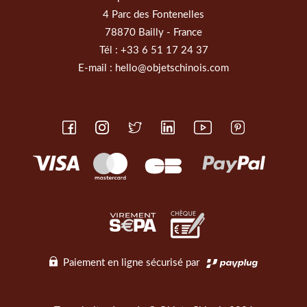
4 Parc des Fontenelles
78870 Bailly - France
Tél :
+33 6 51 17 24 37
E-mail :
hello@objetschinois.com
Paiement en ligne sécurisé par