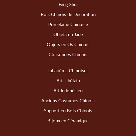
Feng Shui
Bois Chinois de Décoration
Porcelaine Chinoise
Objets en Jade
Objets en Os Chinois
Cloisonnés Chinois
Tabatières Chinoises
Art Tibétain
Art Indonésien
Anciens Costumes Chinois
Support en Bois Chinois
Bijoux en Céramique