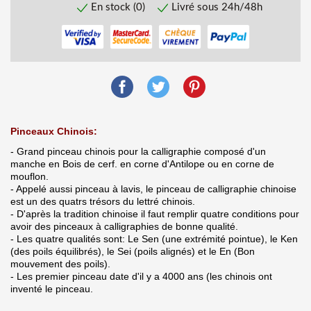
En stock (0)
Livré sous 24h/48h
Pinceaux Chinois:
- Grand pinceau chinois pour la calligraphie composé d'un
manche en Bois de cerf. en corne d'Antilope ou en corne de
mouflon.
- Appelé aussi pinceau à lavis, le pinceau de calligraphie chinoise
est un des quatrs trésors du lettré chinois.
- D'après la tradition chinoise il faut remplir quatre conditions pour
avoir des pinceaux à calligraphies de bonne qualité.
- Les quatre qualités sont: Le Sen (une extrémité pointue), le Ken
(des poils équilibrés), le Sei (poils alignés) et le En (Bon
mouvement des poils).
- Les premier pinceau date d'il y a 4000 ans (les chinois ont
inventé le pinceau.