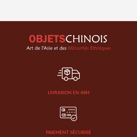
LIVRAISON EN 48H
PAIEMENT SÉCURISÉ