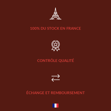
100% DU STOCK EN FRANCE
CONTRÔLE QUALITÉ
ÉCHANGE ET REMBOURSEMENT