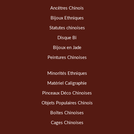
Ancêtres Chinois
Bijoux Ethniques
Statutes chinoises
Disque Bi
Bijoux en Jade
Peintures Chinoises
Minorités Ethniques
Matériel Caligraphie
Pinceaux Déco Chinoises
Objets Populaires Chinois
Boîtes Chinoises
Cages Chinoises