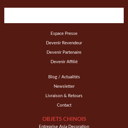
Espace Presse
Devenir Revendeur
Devenir Partenaire
Devenir Affilié
Blog / Actualités
Newsletter
Livraison & Retours
Contact
OBJETS CHINOIS
Entreprise Asia Decoration