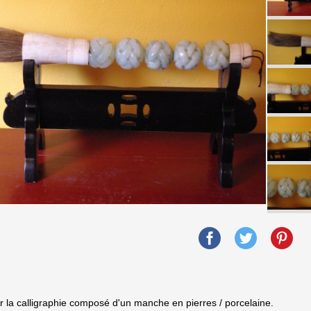
r la calligraphie composé d'un manche en pierres / porcelaine.