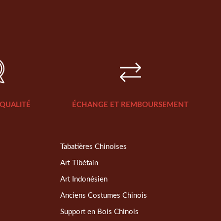
QUALITÉ
ÉCHANGE ET REMBOURSEMENT
Tabatières Chinoises
Art Tibétain
Art Indonésien
Anciens Costumes Chinois
Support en Bois Chinois