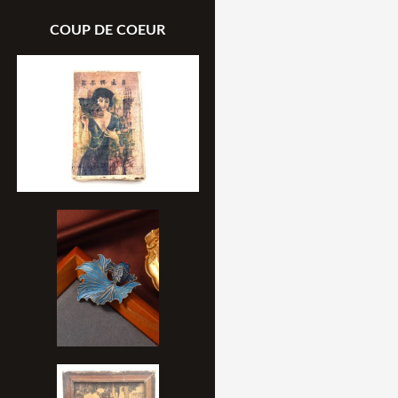
COUP DE COEUR