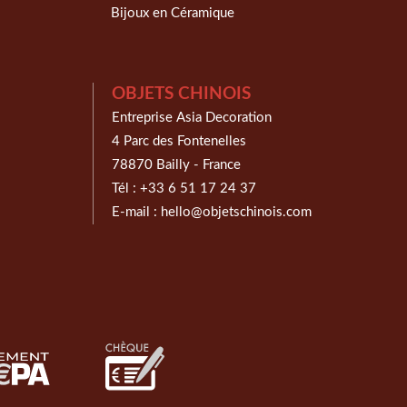
Bijoux en Céramique
OBJETS CHINOIS
Entreprise Asia Decoration
4 Parc des Fontenelles
78870 Bailly - France
Tél :
+33 6 51 17 24 37
E-mail :
hello@objetschinois.com