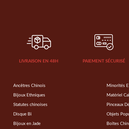
LIVRAISON EN 48H
PAIEMENT SÉCURISÉ
Ancêtres Chinois
Minorités E
Bijoux Ethniques
Matériel Ca
Statutes chinoises
Pinceaux D
Disque Bi
Objets Popu
Bijoux en Jade
Boîtes Chin