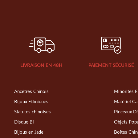
LIVRAISON EN 48H
PAIEMENT SÉCURISÉ
Ancêtres Chinois
Minorités E
Bijoux Ethniques
Matériel Ca
Statutes chinoises
Pinceaux D
Disque Bi
Objets Popu
Bijoux en Jade
Boîtes Chin