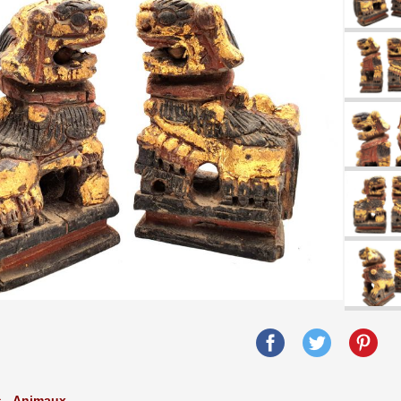
s - Animaux