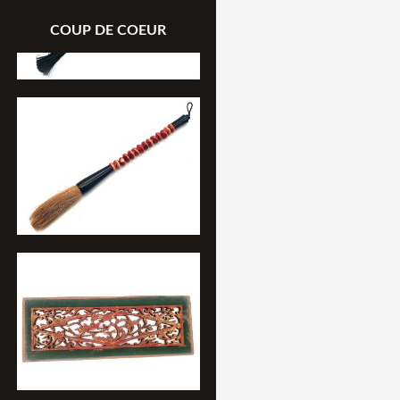
COUP DE COEUR