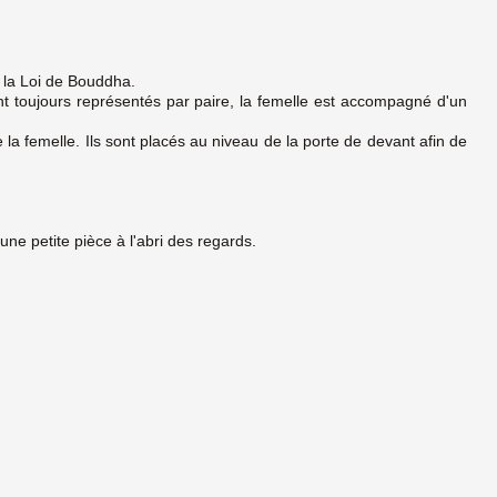
 la Loi de Bouddha.
ont toujours représentés par paire, la femelle est accompagné d'un
 la femelle. Ils sont placés au niveau de la porte de devant afin de
ne petite pièce à l'abri des regards.