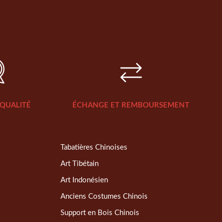
QUALITÉ
ÉCHANGE ET REMBOURSEMENT
Tabatières Chinoises
Art Tibétain
Art Indonésien
Anciens Costumes Chinois
Support en Bois Chinois