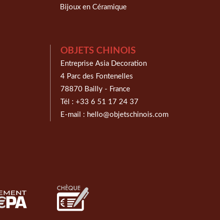
Bijoux en Céramique
OBJETS CHINOIS
Entreprise Asia Decoration
4 Parc des Fontenelles
78870 Bailly - France
Tél :
+33 6 51 17 24 37
E-mail :
hello@objetschinois.com