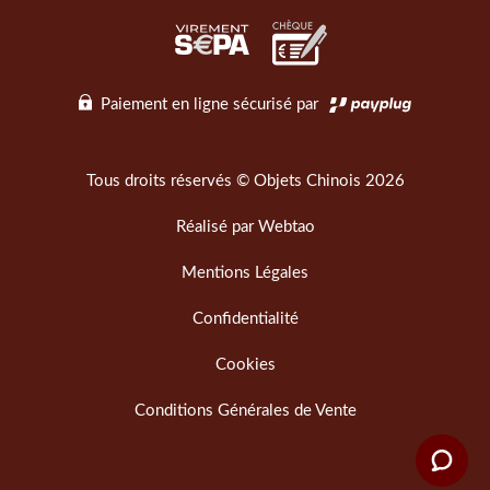
Paiement en ligne sécurisé par
Tous droits réservés © Objets Chinois 2026
Réalisé par
Webtao
Mentions Légales
Confidentialité
Cookies
Conditions Générales de Vente