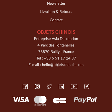
Newsletter
Livraison & Retours
Contact
OBJETS CHINOIS
Entreprise Asia Decoration
4 Parc des Fontenelles
78870 Bailly - France
Tél :
+33 6 51 17 24 37
E-mail :
hello@objetschinois.com