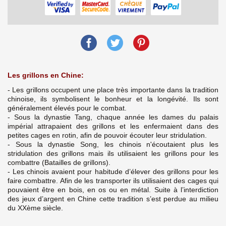
Les grillons en Chine:
- Les grillons occupent une place très importante dans la tradition
chinoise, ils symbolisent le bonheur et la longévité. Ils sont
généralement élevés pour le combat.
- Sous la dynastie Tang, chaque année les dames du palais
impérial attrapaient des grillons et les enfermaient dans des
petites cages en rotin, afin de pouvoir écouter leur stridulation.
- Sous la dynastie Song, les chinois n'écoutaient plus les
stridulation des grillons mais ils utilisaient les grillons pour les
combattre (Batailles de grillons).
- Les chinois avaient pour habitude d’élever des grillons pour les
faire combattre. Afin de les transporter ils utilisaient des cages qui
pouvaient être en bois, en os ou en métal. Suite à l’interdiction
des jeux d’argent en Chine cette tradition s’est perdue au milieu
du XXème siècle.