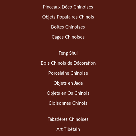
Pinceaux Déco Chinoises
Objets Populaires Chinois
Boîtes Chinoises
Cages Chinoises
Feng Shui
Bois Chinois de Décoration
Porcelaine Chinoise
Objets en Jade
Objets en Os Chinois
Cloisonnés Chinois
Tabatières Chinoises
Art Tibétain