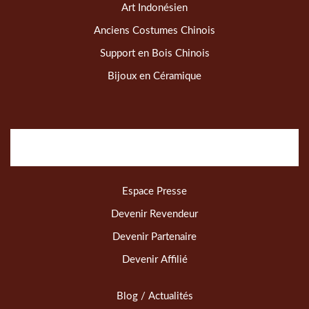
Art Indonésien
Anciens Costumes Chinois
Support en Bois Chinois
Bijoux en Céramique
Espace Presse
Devenir Revendeur
Devenir Partenaire
Devenir Affilié
Blog / Actualités