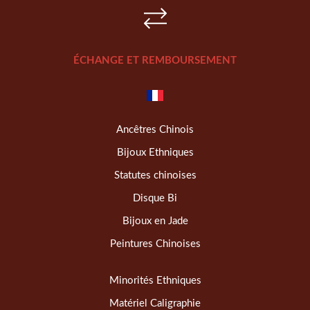
ÉCHANGE ET REMBOURSEMENT
Ancêtres Chinois
Bijoux Ethniques
Statutes chinoises
Disque Bi
Bijoux en Jade
Peintures Chinoises
Minorités Ethniques
Matériel Caligraphie