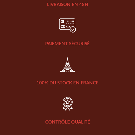
LIVRAISON EN 48H
PAIEMENT SÉCURISÉ
100% DU STOCK EN FRANCE
CONTRÔLE QUALITÉ