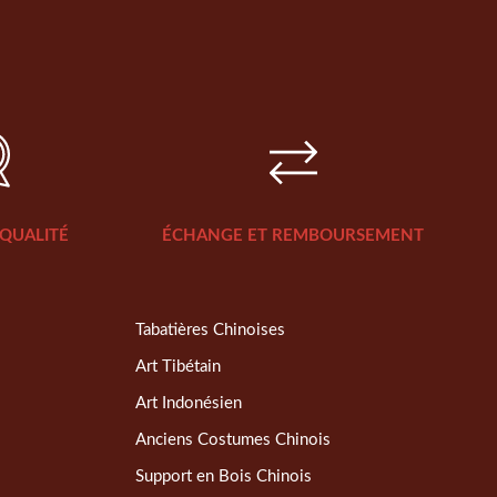
QUALITÉ
ÉCHANGE ET REMBOURSEMENT
Tabatières Chinoises
Art Tibétain
Art Indonésien
Anciens Costumes Chinois
Support en Bois Chinois