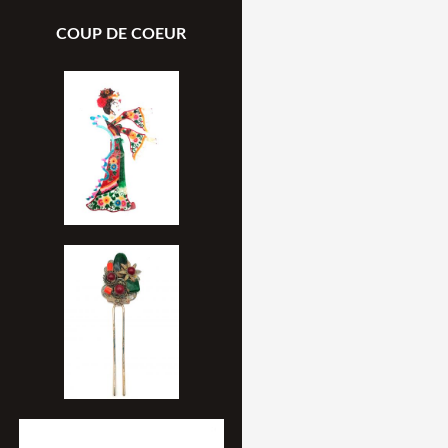
COUP DE COEUR