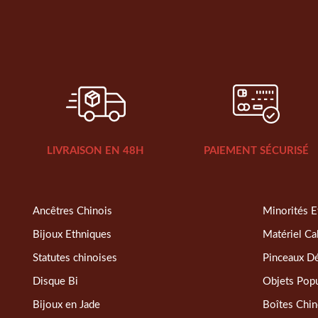
LIVRAISON EN 48H
PAIEMENT SÉCURISÉ
Ancêtres Chinois
Minorités E
Bijoux Ethniques
Matériel Ca
Statutes chinoises
Pinceaux D
Disque Bi
Objets Popu
Bijoux en Jade
Boîtes Chin