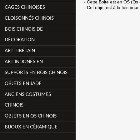
- Cette Boite est en OS (Os d
CAGES CHINOISES
- Cet objet est à la fois pou
CLOISONNÉS CHINOIS
BOIS CHINOIS DE
DÉCORATION
ART TIBÉTAIN
ART INDONÉSIEN
SUPPORTS EN BOIS CHINOIS
OBJETS EN JADE
ANCIENS COSTUMES
CHINOIS
OBJETS EN OS CHINOIS
BIJOUX EN CÉRAMIQUE