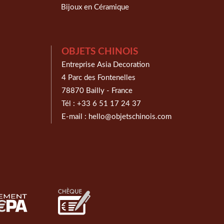
Bijoux en Céramique
OBJETS CHINOIS
Entreprise Asia Decoration
4 Parc des Fontenelles
78870 Bailly - France
Tél :
+33 6 51 17 24 37
E-mail :
hello@objetschinois.com