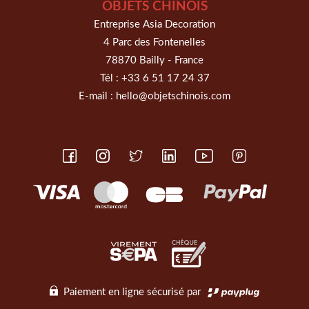
OBJETS CHINOIS
Entreprise Asia Decoration
4 Parc des Fontenelles
78870 Bailly - France
Tél :
+33 6 51 17 24 37
E-mail :
hello@objetschinois.com
Paiement en ligne sécurisé par