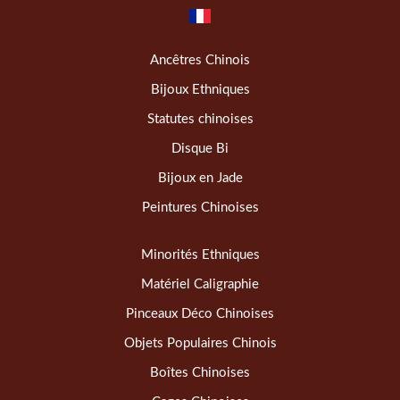
Ancêtres Chinois
Bijoux Ethniques
Statutes chinoises
Disque Bi
Bijoux en Jade
Peintures Chinoises
Minorités Ethniques
Matériel Caligraphie
Pinceaux Déco Chinoises
Objets Populaires Chinois
Boîtes Chinoises