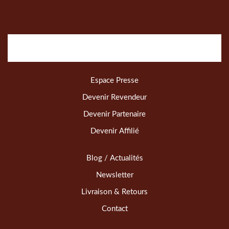
Espace Presse
Devenir Revendeur
Devenir Partenaire
Devenir Affilié
Blog / Actualités
Newsletter
Livraison & Retours
Contact