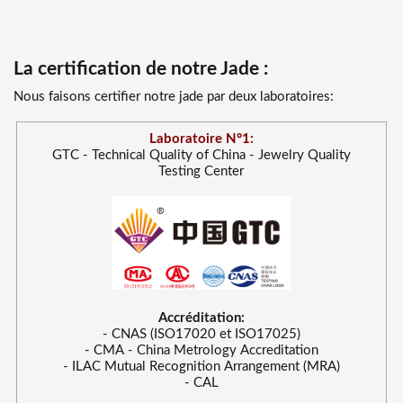
La certification de notre Jade :
Nous faisons certifier notre jade par deux laboratoires:
Laboratoire N°1:
GTC - Technical Quality of China - Jewelry Quality
Testing Center
Accréditation:
- CNAS (ISO17020 et ISO17025)
- CMA - China Metrology Accreditation
- ILAC Mutual Recognition Arrangement (MRA)
- CAL