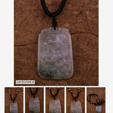
CATÉGORIE B