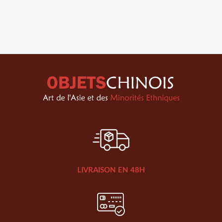
LIVRAISON EN 48H