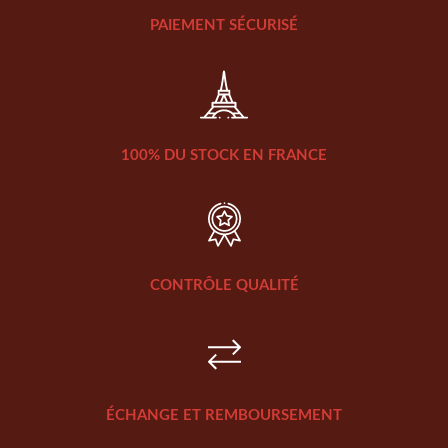
PAIEMENT SÉCURISÉ
100% DU STOCK EN FRANCE
CONTRÔLE QUALITÉ
ÉCHANGE ET REMBOURSEMENT