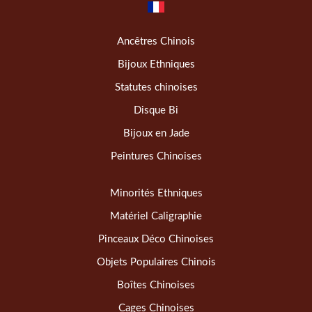
Ancêtres Chinois
Bijoux Ethniques
Statutes chinoises
Disque Bi
Bijoux en Jade
Peintures Chinoises
Minorités Ethniques
Matériel Caligraphie
Pinceaux Déco Chinoises
Objets Populaires Chinois
Boîtes Chinoises
Cages Chinoises