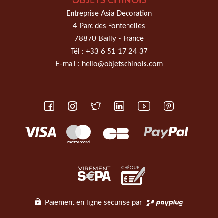
OBJETS CHINOIS
Entreprise Asia Decoration
4 Parc des Fontenelles
78870 Bailly - France
Tél :
+33 6 51 17 24 37
E-mail :
hello@objetschinois.com
Paiement en ligne sécurisé par