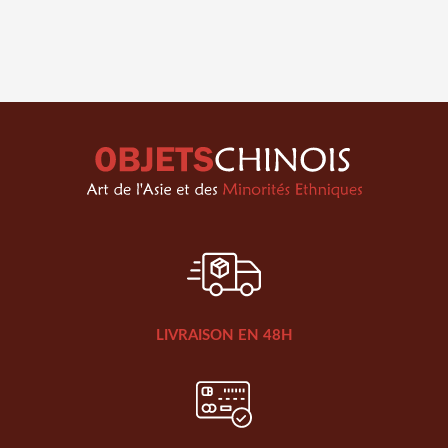
LIVRAISON EN 48H