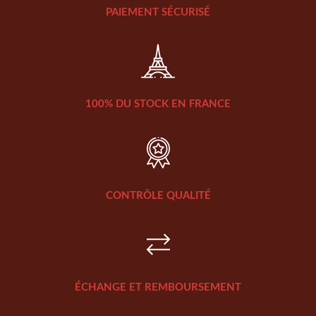
PAIEMENT SÉCURISÉ
100% DU STOCK EN FRANCE
CONTRÔLE QUALITÉ
ÉCHANGE ET REMBOURSEMENT