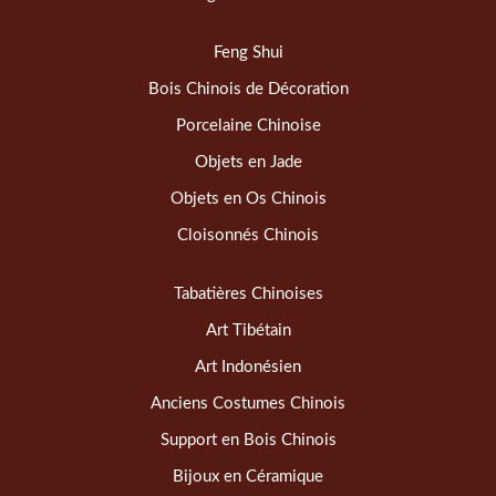
Feng Shui
Bois Chinois de Décoration
Porcelaine Chinoise
Objets en Jade
Objets en Os Chinois
Cloisonnés Chinois
Tabatières Chinoises
Art Tibétain
Art Indonésien
Anciens Costumes Chinois
Support en Bois Chinois
Bijoux en Céramique