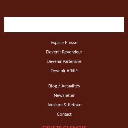
Espace Presse
Devenir Revendeur
Devenir Partenaire
Devenir Affilié
Blog / Actualités
Newsletter
Livraison & Retours
Contact