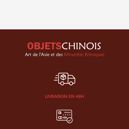
LIVRAISON EN 48H