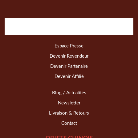
Espace Presse
Devenir Revendeur
Devenir Partenaire
Devenir Affilié
Blog / Actualités
Newsletter
Livraison & Retours
Contact