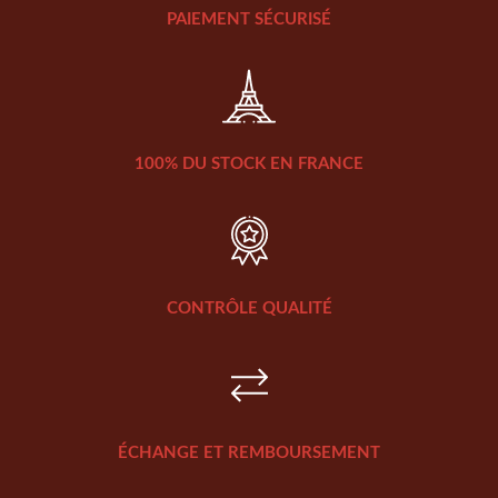
PAIEMENT SÉCURISÉ
100% DU STOCK EN FRANCE
CONTRÔLE QUALITÉ
ÉCHANGE ET REMBOURSEMENT