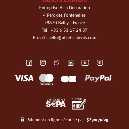
OBJETS CHINOIS
Entreprise Asia Decoration
4 Parc des Fontenelles
78870 Bailly - France
Tél :
+33 6 51 17 24 37
E-mail :
hello@objetschinois.com
Paiement en ligne sécurisé par