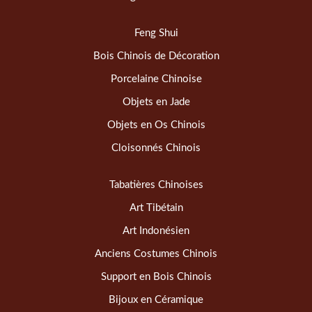
Feng Shui
Bois Chinois de Décoration
Porcelaine Chinoise
Objets en Jade
Objets en Os Chinois
Cloisonnés Chinois
Tabatières Chinoises
Art Tibétain
Art Indonésien
Anciens Costumes Chinois
Support en Bois Chinois
Bijoux en Céramique