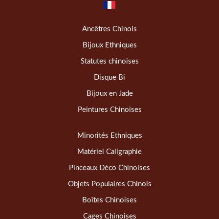
Ancêtres Chinois
Bijoux Ethniques
Statutes chinoises
Disque Bi
Bijoux en Jade
Peintures Chinoises
Minorités Ethniques
Matériel Caligraphie
Pinceaux Déco Chinoises
Objets Populaires Chinois
Boîtes Chinoises
Cages Chinoises