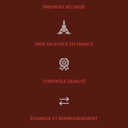
PAIEMENT SÉCURISÉ
100% DU STOCK EN FRANCE
CONTRÔLE QUALITÉ
ÉCHANGE ET REMBOURSEMENT