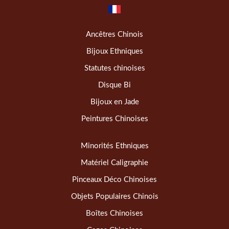
Ancêtres Chinois
Bijoux Ethniques
Statutes chinoises
Disque Bi
Bijoux en Jade
Peintures Chinoises
Minorités Ethniques
Matériel Caligraphie
Pinceaux Déco Chinoises
Objets Populaires Chinois
Boîtes Chinoises