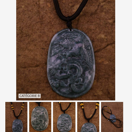
CATÉGORIE B