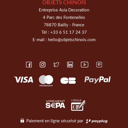
OBJETS CHINOIS
Entreprise Asia Decoration
4 Parc des Fontenelles
78870 Bailly - France
Tél :
+33 6 51 17 24 37
E-mail :
hello@objetschinois.com
Paiement en ligne sécurisé par