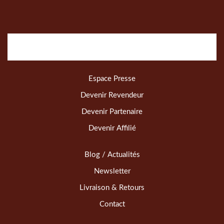
Espace Presse
Devenir Revendeur
Devenir Partenaire
Devenir Affilié
Blog / Actualités
Newsletter
Livraison & Retours
Contact