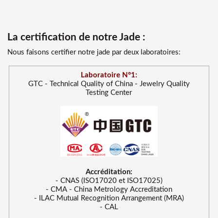
La certification de notre Jade :
Nous faisons certifier notre jade par deux laboratoires:
Laboratoire N°1:
GTC - Technical Quality of China - Jewelry Quality
Testing Center
Accréditation:
- CNAS (ISO17020 et ISO17025)
- CMA - China Metrology Accreditation
- ILAC Mutual Recognition Arrangement (MRA)
- CAL