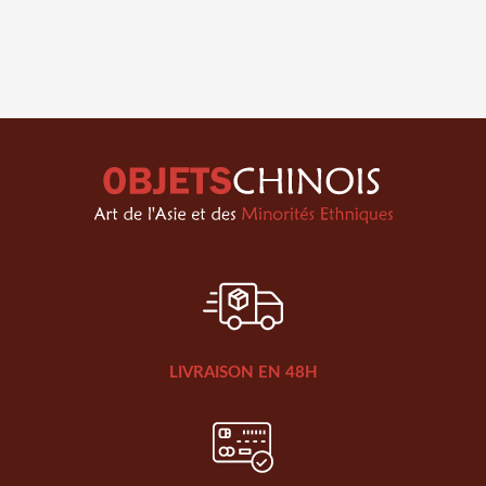
LIVRAISON EN 48H