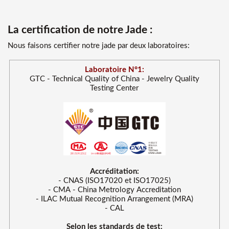
La certification de notre Jade :
Nous faisons certifier notre jade par deux laboratoires:
Laboratoire N°1:
GTC - Technical Quality of China - Jewelry Quality
Testing Center
Accréditation:
- CNAS (ISO17020 et ISO17025)
- CMA - China Metrology Accreditation
- ILAC Mutual Recognition Arrangement (MRA)
- CAL
Selon les standards de test: