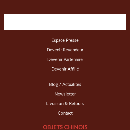
Espace Presse
Devenir Revendeur
Devenir Partenaire
Devenir Affilié
Blog / Actualités
Newsletter
Livraison & Retours
Contact
OBJETS CHINOIS