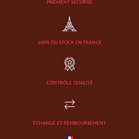
PAIEMENT SÉCURISÉ
100% DU STOCK EN FRANCE
CONTRÔLE QUALITÉ
ÉCHANGE ET REMBOURSEMENT