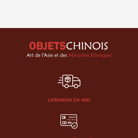
LIVRAISON EN 48H