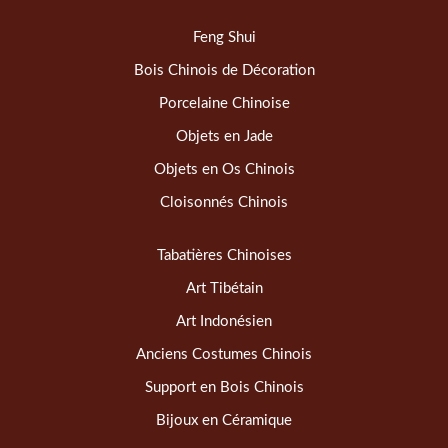
Feng Shui
Bois Chinois de Décoration
Porcelaine Chinoise
Objets en Jade
Objets en Os Chinois
Cloisonnés Chinois
Tabatières Chinoises
Art Tibétain
Art Indonésien
Anciens Costumes Chinois
Support en Bois Chinois
Bijoux en Céramique