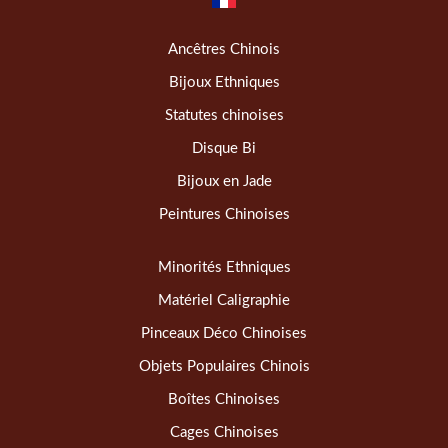
Ancêtres Chinois
Bijoux Ethniques
Statutes chinoises
Disque Bi
Bijoux en Jade
Peintures Chinoises
Minorités Ethniques
Matériel Caligraphie
Pinceaux Déco Chinoises
Objets Populaires Chinois
Boîtes Chinoises
Cages Chinoises