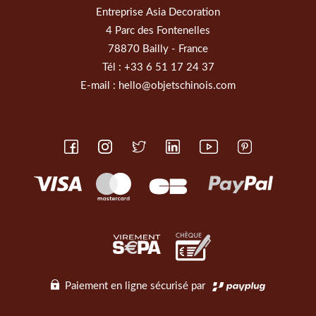
Entreprise Asia Decoration
4 Parc des Fontenelles
78870 Bailly - France
Tél :
+33 6 51 17 24 37
E-mail :
hello@objetschinois.com
Paiement en ligne sécurisé par