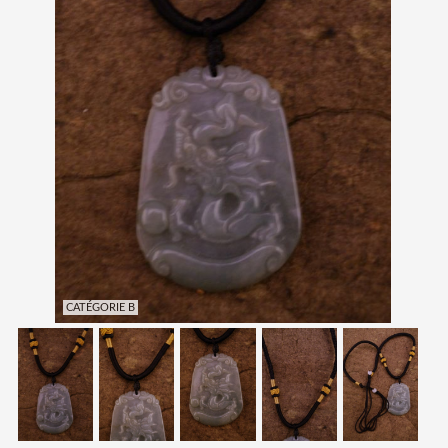
CATÉGORIE B