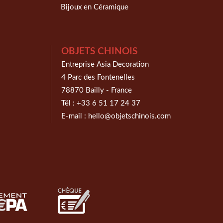
Bijoux en Céramique
OBJETS CHINOIS
Entreprise Asia Decoration
4 Parc des Fontenelles
78870 Bailly - France
Tél :
+33 6 51 17 24 37
E-mail :
hello@objetschinois.com