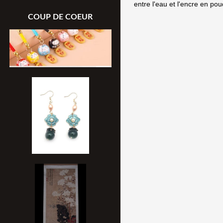
entre l'eau et l'encre en pou
COUP DE COEUR