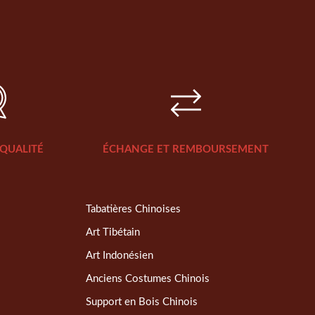
QUALITÉ
ÉCHANGE ET REMBOURSEMENT
Tabatières Chinoises
Art Tibétain
Art Indonésien
Anciens Costumes Chinois
Support en Bois Chinois