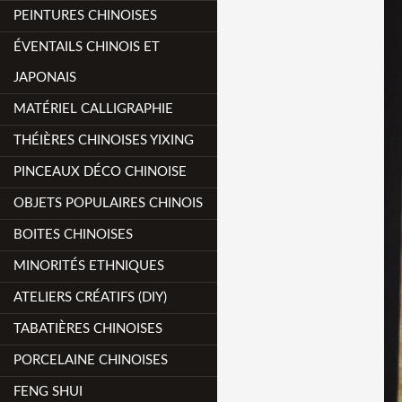
PEINTURES CHINOISES
ÉVENTAILS CHINOIS ET
JAPONAIS
MATÉRIEL CALLIGRAPHIE
THÉIÈRES CHINOISES YIXING
PINCEAUX DÉCO CHINOISE
OBJETS POPULAIRES CHINOIS
BOITES CHINOISES
MINORITÉS ETHNIQUES
ATELIERS CRÉATIFS (DIY)
TABATIÈRES CHINOISES
PORCELAINE CHINOISES
FENG SHUI