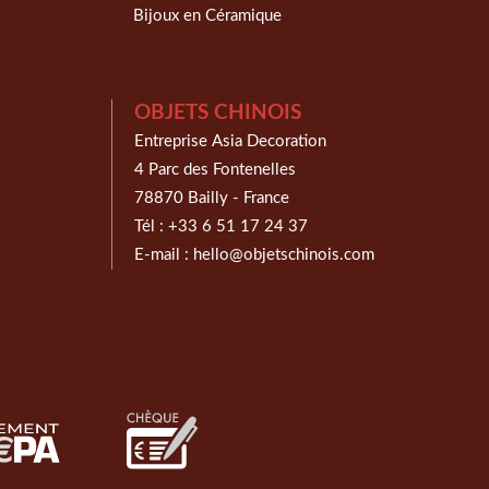
Bijoux en Céramique
OBJETS CHINOIS
Entreprise Asia Decoration
4 Parc des Fontenelles
78870 Bailly - France
Tél :
+33 6 51 17 24 37
E-mail :
hello@objetschinois.com