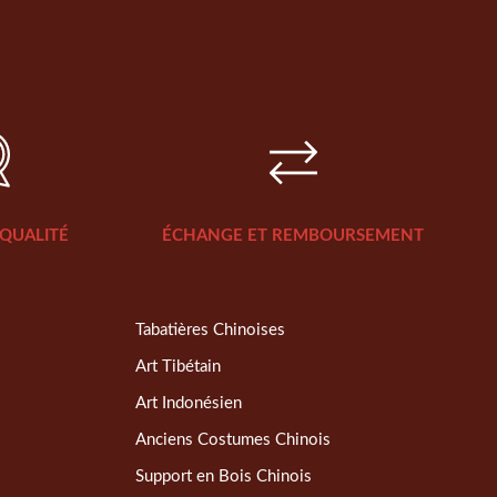
QUALITÉ
ÉCHANGE ET REMBOURSEMENT
Tabatières Chinoises
Art Tibétain
Art Indonésien
Anciens Costumes Chinois
Support en Bois Chinois