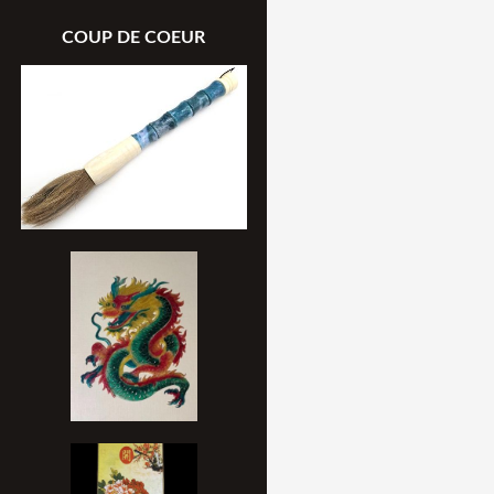
COUP DE COEUR