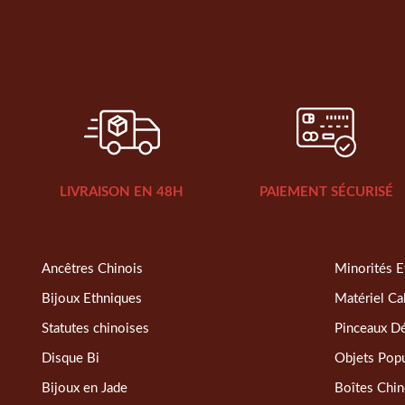
LIVRAISON EN 48H
PAIEMENT SÉCURISÉ
Ancêtres Chinois
Minorités E
Bijoux Ethniques
Matériel Ca
Statutes chinoises
Pinceaux D
Disque Bi
Objets Popu
Bijoux en Jade
Boîtes Chin