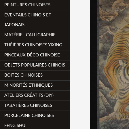
PEINTURES CHINOISES
ÉVENTAILS CHINOIS ET
JAPONAIS
MATÉRIEL CALLIGRAPHIE
THÉIÈRES CHINOISES YIXING
PINCEAUX DÉCO CHINOISE
OBJETS POPULAIRES CHINOIS
BOITES CHINOISES
MINORITÉS ETHNIQUES
ATELIERS CRÉATIFS (DIY)
TABATIÈRES CHINOISES
PORCELAINE CHINOISES
FENG SHUI