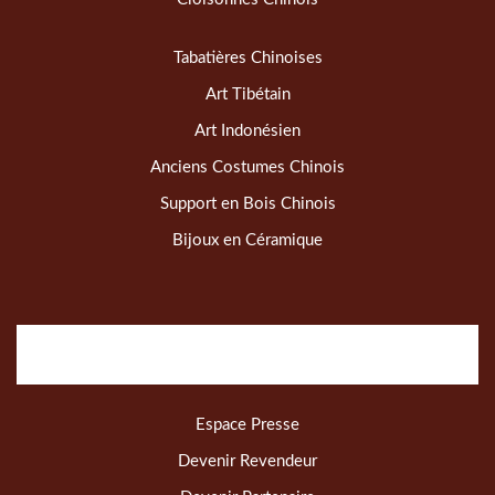
Tabatières Chinoises
Art Tibétain
Art Indonésien
Anciens Costumes Chinois
Support en Bois Chinois
Bijoux en Céramique
Espace Presse
Devenir Revendeur