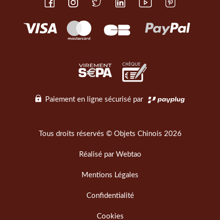
Paiement en ligne sécurisé par
Tous droits réservés © Objets Chinois 2026
Réalisé par
Webtao
Mentions Légales
Confidentialité
Cookies