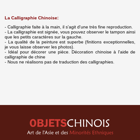
La Calligraphie Chinoise:
- Calligraphie faite à la main, il s'agit d'une très fine reproduction.
- La calligraphie est signée, vous pouvez observer le tampon ainsi
que les petits caractères sur la gauche.
- La qualité de la peinture est superbe (finitions exceptionnelles,
je vous laisse observer les photos).
- Idéal pour décorer une pièce. Décoration chinoise à l'aide de
calligraphie de chine
- Nous ne réalisons pas de traduction des calligraphies.