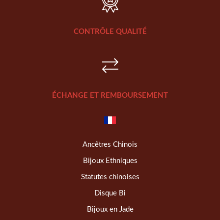
CONTRÔLE QUALITÉ
ÉCHANGE ET REMBOURSEMENT
Ancêtres Chinois
Bijoux Ethniques
Statutes chinoises
Disque Bi
Bijoux en Jade