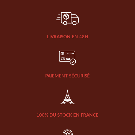
LIVRAISON EN 48H
PAIEMENT SÉCURISÉ
100% DU STOCK EN FRANCE