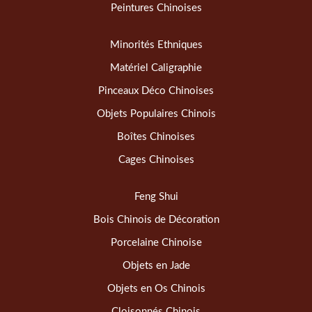
Peintures Chinoises
Minorités Ethniques
Matériel Caligraphie
Pinceaux Déco Chinoises
Objets Populaires Chinois
Boîtes Chinoises
Cages Chinoises
Feng Shui
Bois Chinois de Décoration
Porcelaine Chinoise
Objets en Jade
Objets en Os Chinois
Cloisonnés Chinois