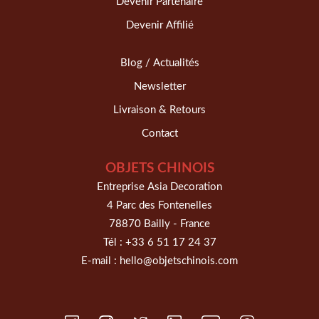
Devenir Partenaire
Devenir Affilié
Blog / Actualités
Newsletter
Livraison & Retours
Contact
OBJETS CHINOIS
Entreprise Asia Decoration
4 Parc des Fontenelles
78870 Bailly - France
Tél :
+33 6 51 17 24 37
E-mail :
hello@objetschinois.com