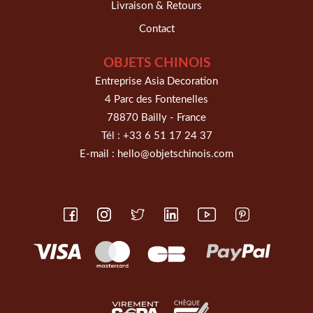
Livraison & Retours
Contact
OBJETS CHINOIS
Entreprise Asia Decoration
4 Parc des Fontenelles
78870 Bailly - France
Tél :
+33 6 51 17 24 37
E-mail :
hello@objetschinois.com