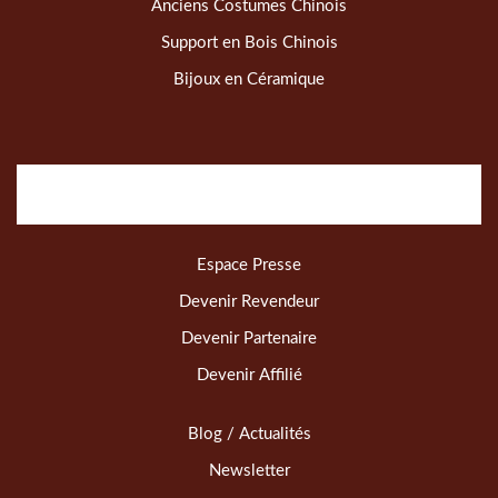
Anciens Costumes Chinois
Support en Bois Chinois
Bijoux en Céramique
Espace Presse
Devenir Revendeur
Devenir Partenaire
Devenir Affilié
Blog / Actualités
Newsletter