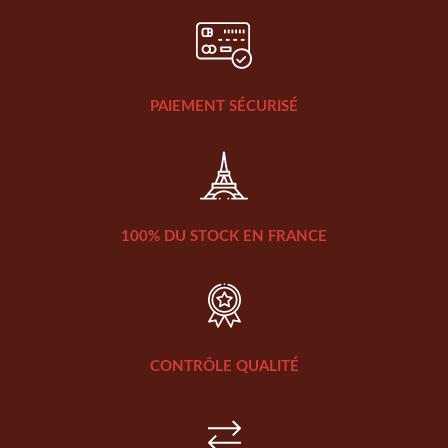
PAIEMENT SÉCURISÉ
100% DU STOCK EN FRANCE
CONTRÔLE QUALITÉ