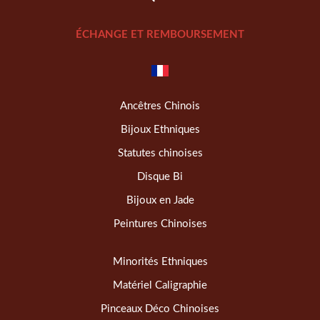
ÉCHANGE ET REMBOURSEMENT
Ancêtres Chinois
Bijoux Ethniques
Statutes chinoises
Disque Bi
Bijoux en Jade
Peintures Chinoises
Minorités Ethniques
Matériel Caligraphie
Pinceaux Déco Chinoises