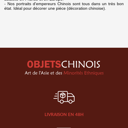
- Nos portraits d'empereurs Chinois sont tous dans un très bon
état. Idéal pour décorer une pièce (décoration chinoise).
LIVRAISON EN 48H