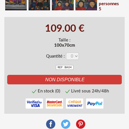
109.00 €
Taille :
100x70cm
Quantité :
REF: BA04
En stock (0)
Livré sous 24h/48h