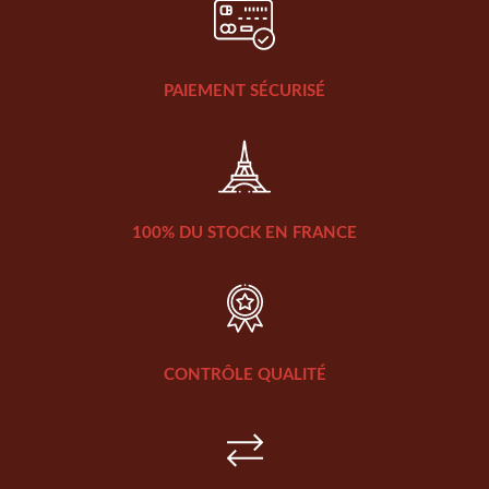
PAIEMENT SÉCURISÉ
100% DU STOCK EN FRANCE
CONTRÔLE QUALITÉ