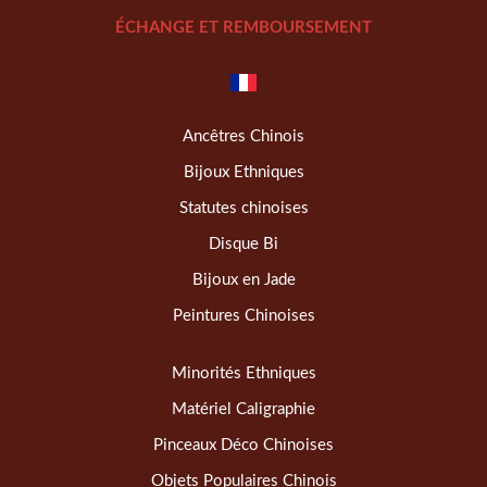
ÉCHANGE ET REMBOURSEMENT
Ancêtres Chinois
Bijoux Ethniques
Statutes chinoises
Disque Bi
Bijoux en Jade
Peintures Chinoises
Minorités Ethniques
Matériel Caligraphie
Pinceaux Déco Chinoises
Objets Populaires Chinois