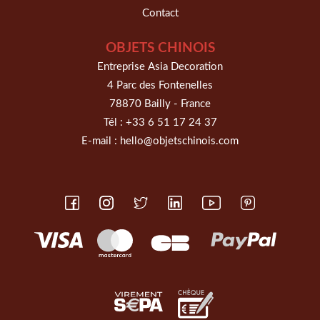
Contact
OBJETS CHINOIS
Entreprise Asia Decoration
4 Parc des Fontenelles
78870 Bailly - France
Tél :
+33 6 51 17 24 37
E-mail :
hello@objetschinois.com