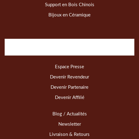
Support en Bois Chinois
Bijoux en Céramique
Espace Presse
Devenir Revendeur
Devenir Partenaire
Devenir Affilié
Blog / Actualités
Newsletter
Livraison & Retours