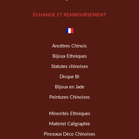
ÉCHANGE ET REMBOURSEMENT
Ancêtres Chinois
Bijoux Ethniques
Statutes chinoises
Disque Bi
Bijoux en Jade
Peintures Chinoises
Minorités Ethniques
Matériel Caligraphie
Pinceaux Déco Chinoises