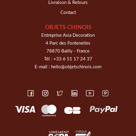
Livraison & Retours
Contact
OBJETS CHINOIS
Entreprise Asia Decoration
4 Parc des Fontenelles
78870 Bailly - France
Tél :
+33 6 51 17 24 37
E-mail :
hello@objetschinois.com