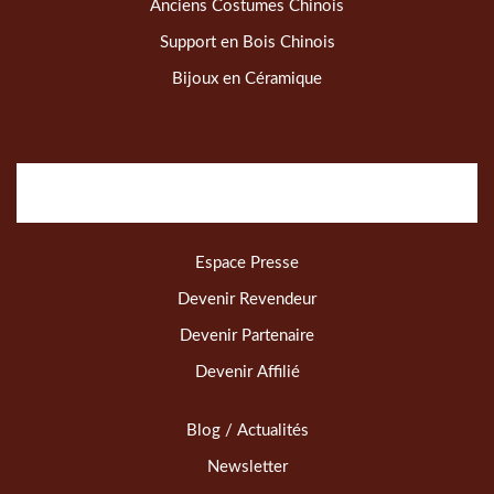
Anciens Costumes Chinois
Support en Bois Chinois
Bijoux en Céramique
Espace Presse
Devenir Revendeur
Devenir Partenaire
Devenir Affilié
Blog / Actualités
Newsletter