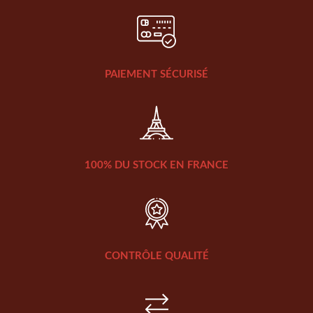
PAIEMENT SÉCURISÉ
100% DU STOCK EN FRANCE
CONTRÔLE QUALITÉ