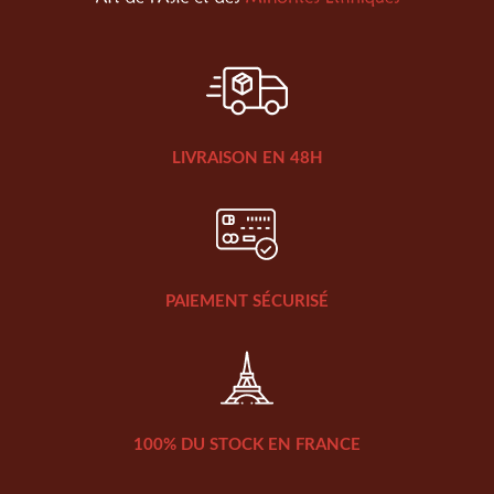
LIVRAISON EN 48H
PAIEMENT SÉCURISÉ
100% DU STOCK EN FRANCE