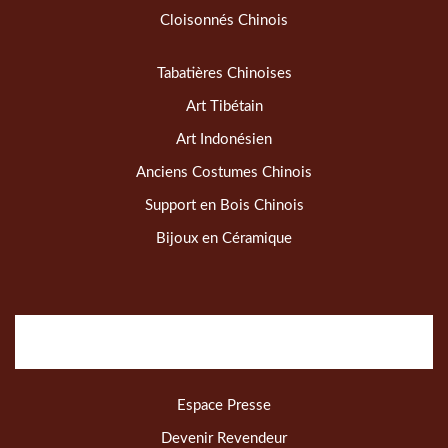
Cloisonnés Chinois
Tabatières Chinoises
Art Tibétain
Art Indonésien
Anciens Costumes Chinois
Support en Bois Chinois
Bijoux en Céramique
Espace Presse
Devenir Revendeur