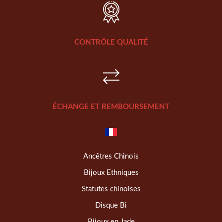
CONTRÔLE QUALITÉ
ÉCHANGE ET REMBOURSEMENT
Ancêtres Chinois
Bijoux Ethniques
Statutes chinoises
Disque Bi
Bijoux en Jade