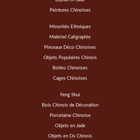
Peintures Chinoises
Minorités Ethniques
Matériel Caligraphie
Pinceaux Déco Chinoises
Objets Populaires Chinois
Boîtes Chinoises
Cages Chinoises
Feng Shui
Bois Chinois de Décoration
Porcelaine Chinoise
Objets en Jade
Objets en Os Chinois