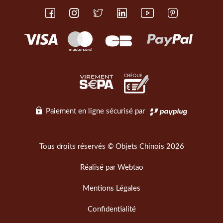
Paiement en ligne sécurisé par
Tous droits réservés © Objets Chinois 2026
Réalisé par
Webtao
Mentions Légales
Confidentialité