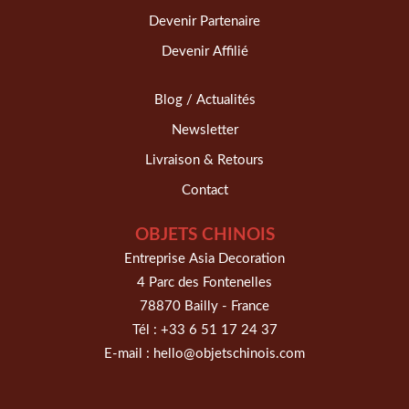
Devenir Partenaire
Devenir Affilié
Blog / Actualités
Newsletter
Livraison & Retours
Contact
OBJETS CHINOIS
Entreprise Asia Decoration
4 Parc des Fontenelles
78870 Bailly - France
Tél :
+33 6 51 17 24 37
E-mail :
hello@objetschinois.com