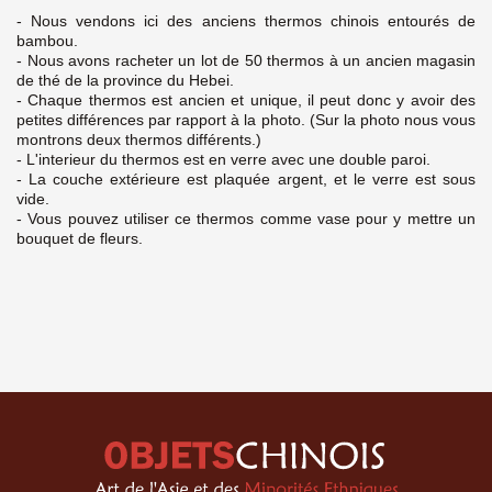
- Nous vendons ici des anciens thermos chinois entourés de
bambou.
- Nous avons racheter un lot de 50 thermos à un ancien magasin
de thé de la province du Hebei.
- Chaque thermos est ancien et unique, il peut donc y avoir des
petites différences par rapport à la photo. (Sur la photo nous vous
montrons deux thermos différents.)
- L'interieur du thermos est en verre avec une double paroi.
- La couche extérieure est plaquée argent, et le verre est sous
vide.
- Vous pouvez utiliser ce thermos comme vase pour y mettre un
bouquet de fleurs.