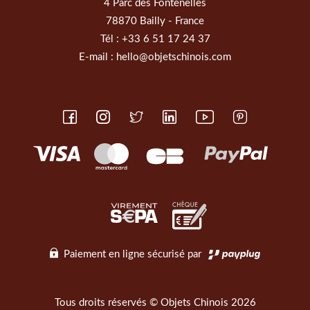
4 Parc des Fontenelles
78870 Bailly - France
Tél :
+33 6 51 17 24 37
E-mail :
hello@objetschinois.com
Paiement en ligne sécurisé par
Tous droits réservés © Objets Chinois 2026