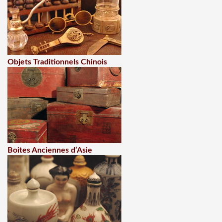
Objets Traditionnels Chinois
Boites Anciennes d’Asie