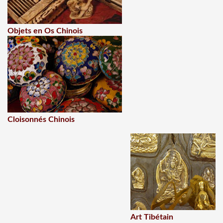
Objets en Os Chinois
Cloisonnés Chinois
Art Tibétain