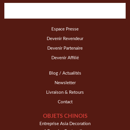
Espace Presse
Devenir Revendeur
Devenir Partenaire
Devenir Affilié
Blog / Actualités
Newsletter
Livraison & Retours
Contact
OBJETS CHINOIS
Entreprise Asia Decoration