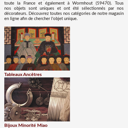
toute la France et également à Wormhout (59470). Tous
nos objets sont uniques et ont été sélectionnés par nos
décorateurs. Découvrez toutes nos catégories de notre magasin
en ligne afin de chercher l'objet unique.
Tableaux Ancêtres
Bijoux Minorité Miao