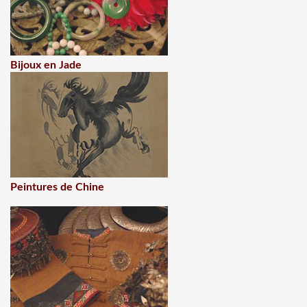
Bijoux en Jade
Peintures de Chine