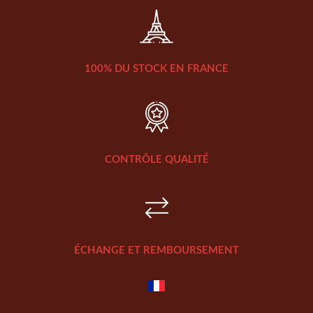
100% DU STOCK EN FRANCE
CONTRÔLE QUALITÉ
ÉCHANGE ET REMBOURSEMENT