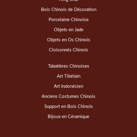
Bois Chinois de Décoration
Porcelaine Chinoise
Objets en Jade
Objets en Os Chinois
Cloisonnés Chinois
Tabatières Chinoises
Art Tibétain
Art Indonésien
Anciens Costumes Chinois
Support en Bois Chinois
Bijoux en Céramique