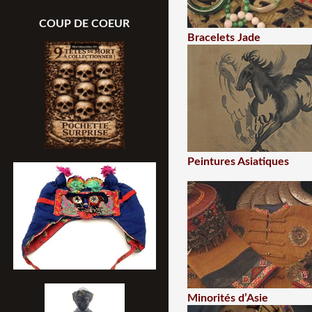
COUP DE COEUR
Bracelets Jade
Peintures Asiatiques
Minorités d’Asie