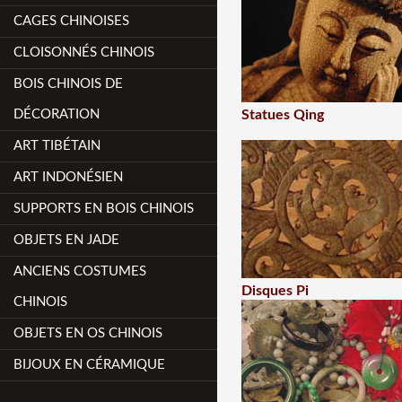
CAGES CHINOISES
CLOISONNÉS CHINOIS
BOIS CHINOIS DE
DÉCORATION
Statues Qing
ART TIBÉTAIN
ART INDONÉSIEN
SUPPORTS EN BOIS CHINOIS
OBJETS EN JADE
ANCIENS COSTUMES
Disques Pi
CHINOIS
OBJETS EN OS CHINOIS
BIJOUX EN CÉRAMIQUE