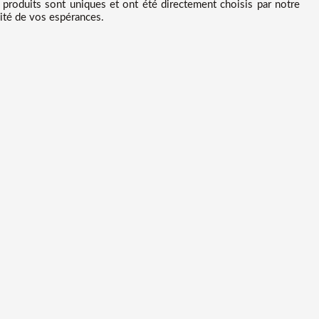
roduits sont uniques et ont été directement choisis par notre
uité de vos espérances.