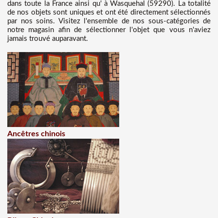
dans toute la France ainsi qu' à Wasquehal (59290). La totalité
de nos objets sont uniques et ont été directement sélectionnés
par nos soins. Visitez l'ensemble de nos sous-catégories de
notre magasin afin de sélectionner l'objet que vous n'aviez
jamais trouvé auparavant.
Ancêtres chinois