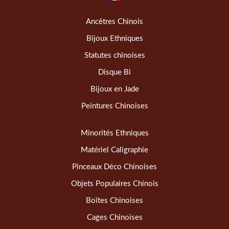
Ancêtres Chinois
Bijoux Ethniques
Statutes chinoises
Disque Bi
Bijoux en Jade
Peintures Chinoises
Minorités Ethniques
Matériel Caligraphie
Pinceaux Déco Chinoises
Objets Populaires Chinois
Boîtes Chinoises
Cages Chinoises