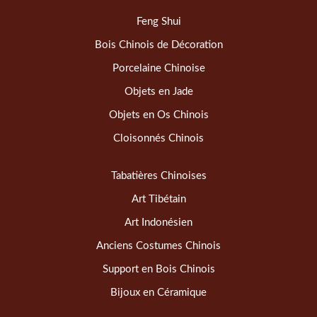
Feng Shui
Bois Chinois de Décoration
Porcelaine Chinoise
Objets en Jade
Objets en Os Chinois
Cloisonnés Chinois
Tabatières Chinoises
Art Tibétain
Art Indonésien
Anciens Costumes Chinois
Support en Bois Chinois
Bijoux en Céramique