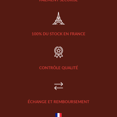
PAIEMENT SÉCURISÉ
100% DU STOCK EN FRANCE
CONTRÔLE QUALITÉ
ÉCHANGE ET REMBOURSEMENT