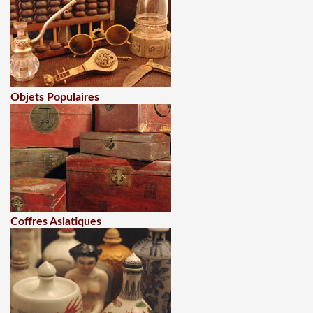
Objets Populaires
Coffres Asiatiques