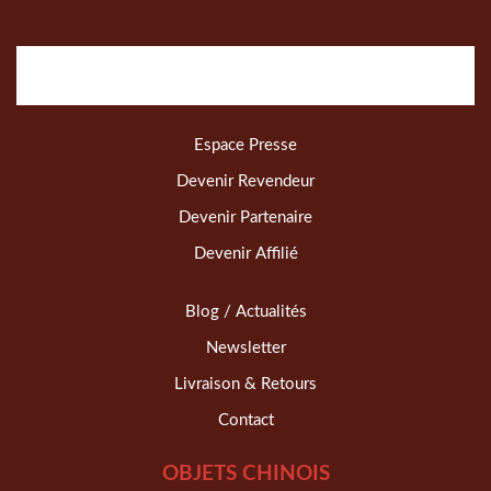
Espace Presse
Devenir Revendeur
Devenir Partenaire
Devenir Affilié
Blog / Actualités
Newsletter
Livraison & Retours
Contact
OBJETS CHINOIS