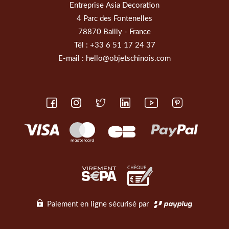
Entreprise Asia Decoration
4 Parc des Fontenelles
78870 Bailly - France
Tél :
+33 6 51 17 24 37
E-mail :
hello@objetschinois.com
Paiement en ligne sécurisé par