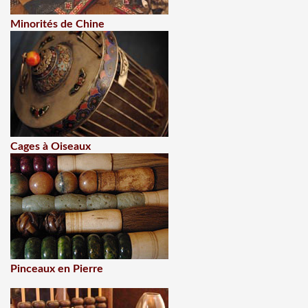
Minorités de Chine
Cages à Oiseaux
Pinceaux en Pierre