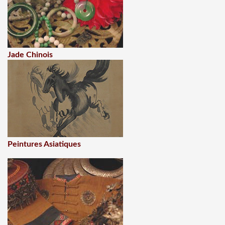
Jade Chinois
Peintures Asiatiques