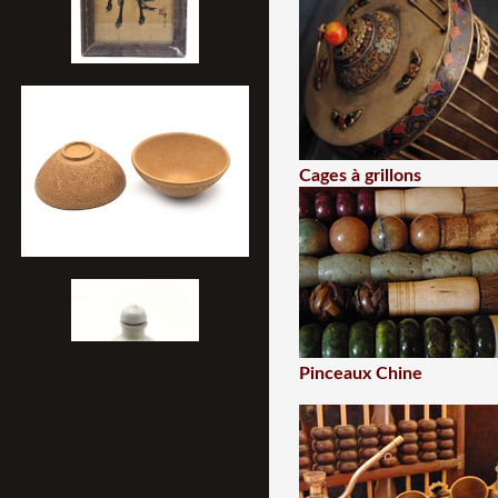
Cages à grillons
Pinceaux Chine