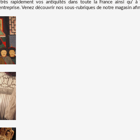
rès rapidement vos antiquités dans toute la France ainsi qu' à 
entreprise. Venez découvrir nos sous-rubriques de notre magasin afin 