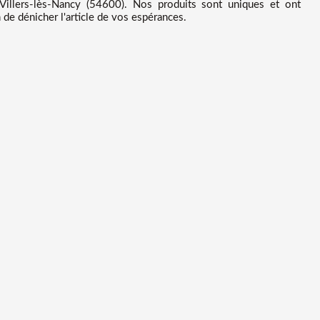
Villers-lès-Nancy (54600). Nos produits sont uniques et ont
de dénicher l'article de vos espérances.