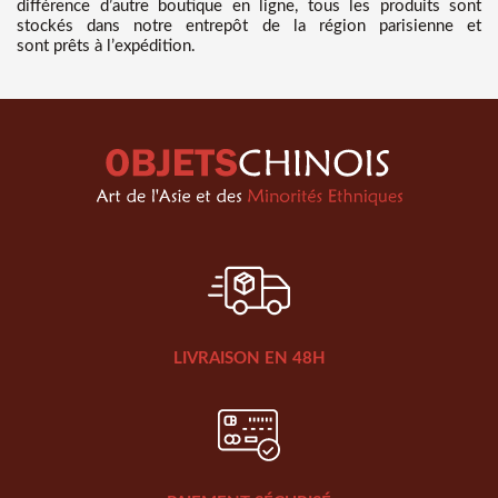
différence d’autre boutique en ligne, tous les produits sont
stockés dans notre entrepôt de la région parisienne et
sont prêts à l’expédition.
LIVRAISON EN 48H