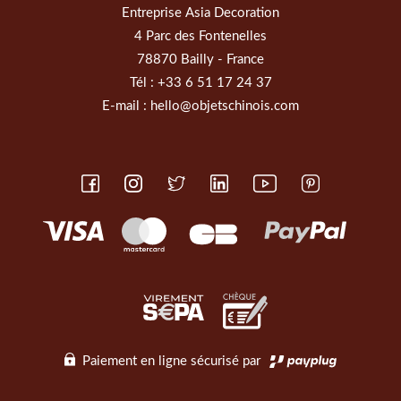
Entreprise Asia Decoration
4 Parc des Fontenelles
78870 Bailly - France
Tél :
+33 6 51 17 24 37
E-mail :
hello@objetschinois.com
Paiement en ligne sécurisé par