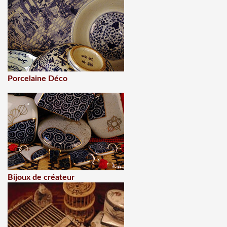
Porcelaine Déco
Bijoux de créateur