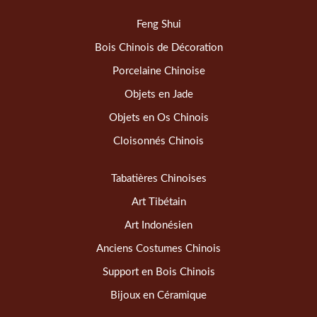
Feng Shui
Bois Chinois de Décoration
Porcelaine Chinoise
Objets en Jade
Objets en Os Chinois
Cloisonnés Chinois
Tabatières Chinoises
Art Tibétain
Art Indonésien
Anciens Costumes Chinois
Support en Bois Chinois
Bijoux en Céramique