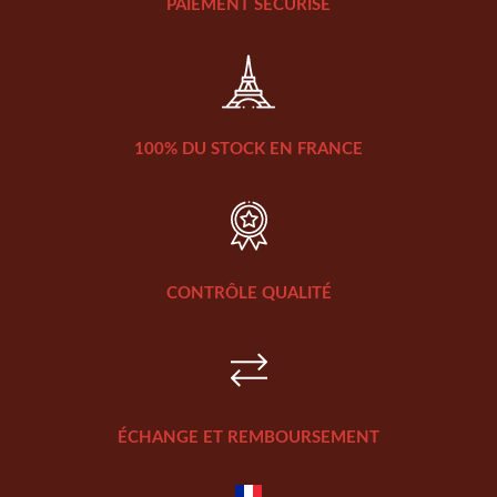
PAIEMENT SÉCURISÉ
100% DU STOCK EN FRANCE
CONTRÔLE QUALITÉ
ÉCHANGE ET REMBOURSEMENT