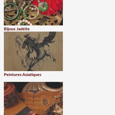
Bijoux Jadéite
Peintures Asiatiques