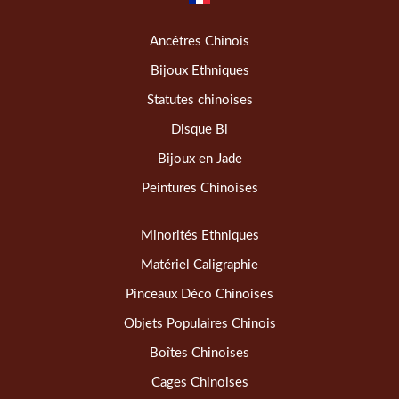
Ancêtres Chinois
Bijoux Ethniques
Statutes chinoises
Disque Bi
Bijoux en Jade
Peintures Chinoises
Minorités Ethniques
Matériel Caligraphie
Pinceaux Déco Chinoises
Objets Populaires Chinois
Boîtes Chinoises
Cages Chinoises