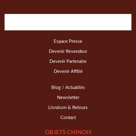
Espace Presse
Devenir Revendeur
Devenir Partenaire
Devenir Affilié
Blog / Actualités
Newsletter
Livraison & Retours
Contact
OBJETS CHINOIS