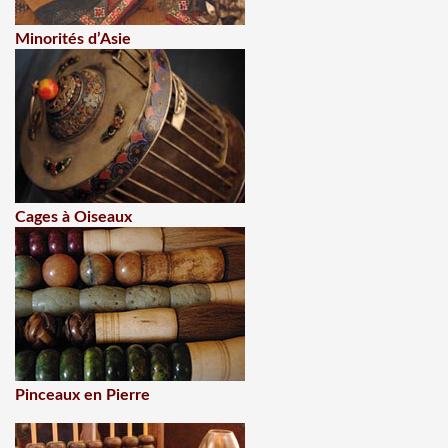
Minorités d’Asie
Cages à Oiseaux
Pinceaux en Pierre