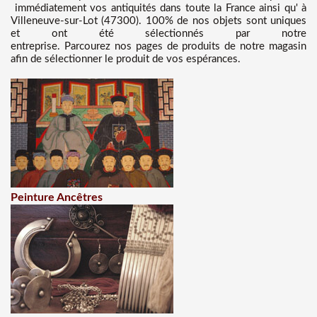
immédiatement vos antiquités dans toute la France ainsi qu' à
Villeneuve-sur-Lot (47300). 100% de nos objets sont uniques
et ont été sélectionnés par notre
entreprise. Parcourez nos pages de produits de notre magasin
afin de sélectionner le produit de vos espérances.
Peinture Ancêtres