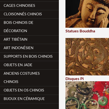
CAGES CHINOISES
CLOISONNÉS CHINOIS
BOIS CHINOIS DE
DÉCORATION
Statues Bouddha
ART TIBÉTAIN
ART INDONÉSIEN
SUPPORTS EN BOIS CHINOIS
OBJETS EN JADE
ANCIENS COSTUMES
Disques Pi
CHINOIS
OBJETS EN OS CHINOIS
BIJOUX EN CÉRAMIQUE