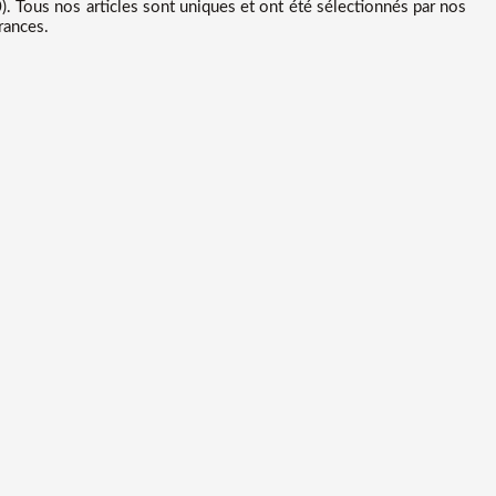
. Tous nos articles sont uniques et ont été sélectionnés par nos
rances.