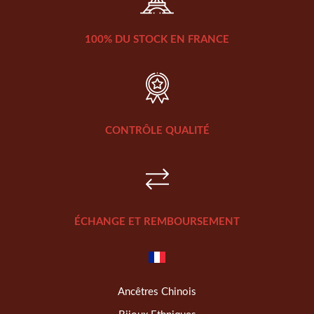
100% DU STOCK EN FRANCE
CONTRÔLE QUALITÉ
ÉCHANGE ET REMBOURSEMENT
Ancêtres Chinois