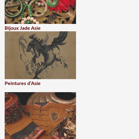
Bijoux Jade Asie
Peintures d’Asie