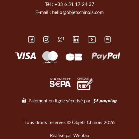
Tél :
+33 6 51 17 24 37
E-mail :
hello@objetschinois.com
Paiement en ligne sécurisé par
Tous droits réservés © Objets Chinois 2026
Réalisé par
Webtao