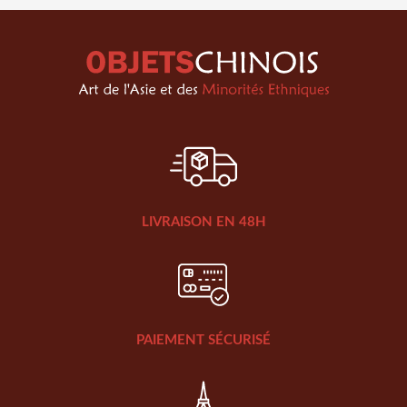
LIVRAISON EN 48H
PAIEMENT SÉCURISÉ