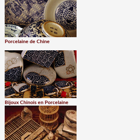
Porcelaine de Chine
Bijoux Chinois en Porcelaine