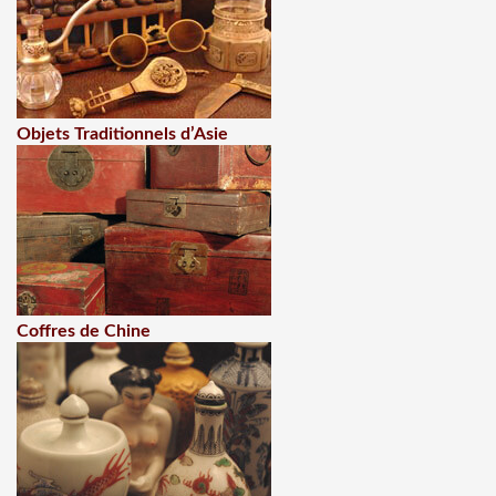
Objets Traditionnels d’Asie
Coffres de Chine