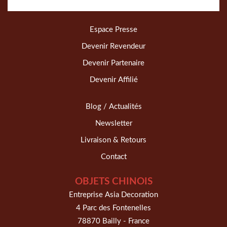
Espace Presse
Devenir Revendeur
Devenir Partenaire
Devenir Affilié
Blog / Actualités
Newsletter
Livraison & Retours
Contact
OBJETS CHINOIS
Entreprise Asia Decoration
4 Parc des Fontenelles
78870 Bailly - France