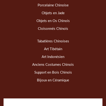
Porcelaine Chinoise
Objets en Jade
Objets en Os Chinois
Cloisonnés Chinois
Tabatières Chinoises
Art Tibétain
Art Indonésien
Anciens Costumes Chinois
Support en Bois Chinois
Bijoux en Céramique