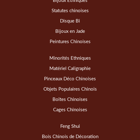
Bijoux Ethniques
Statutes chinoises
Disque Bi
Bijoux en Jade
Peintures Chinoises
Minorités Ethniques
Matériel Caligraphie
Pinceaux Déco Chinoises
Objets Populaires Chinois
Boîtes Chinoises
Cages Chinoises
Feng Shui
Bois Chinois de Décoration