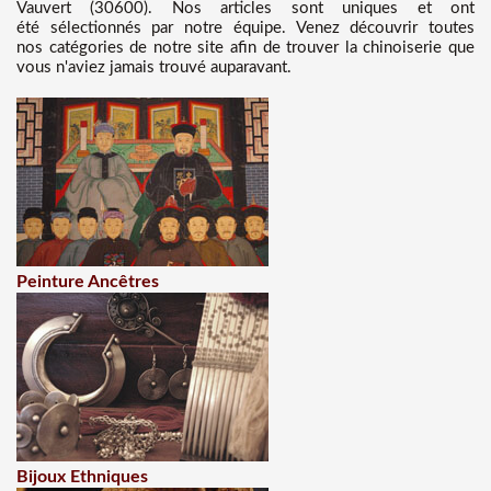
Vauvert (30600). Nos articles sont uniques et ont
été sélectionnés par notre équipe. Venez découvrir toutes
nos catégories de notre site afin de trouver la chinoiserie que
vous n'aviez jamais trouvé auparavant.
Peinture Ancêtres
Bijoux Ethniques