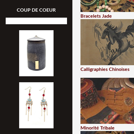
COUP DE COEUR
Bracelets Jade
Calligraphies Chinoises
Minorité Tribale