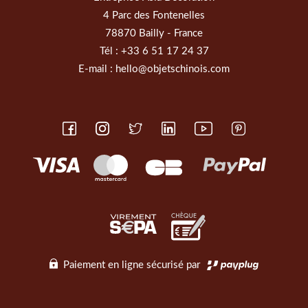
4 Parc des Fontenelles
78870 Bailly - France
Tél :
+33 6 51 17 24 37
E-mail :
hello@objetschinois.com
Paiement en ligne sécurisé par