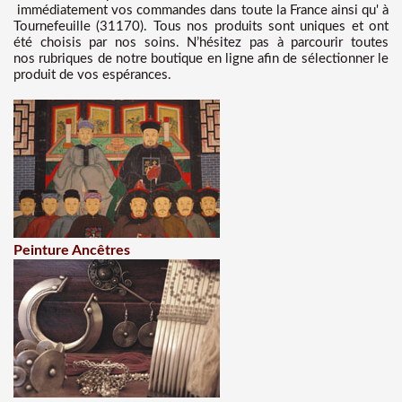
immédiatement vos commandes dans toute la France ainsi qu' à
Tournefeuille (31170). Tous nos produits sont uniques et ont
été choisis par nos soins. N’hésitez pas à parcourir toutes
nos rubriques de notre boutique en ligne afin de sélectionner le
produit de vos espérances.
Peinture Ancêtres