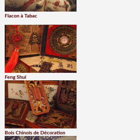
Flacon à Tabac
Feng Shui
Bois Chinois de Décoration