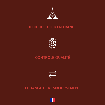
100% DU STOCK EN FRANCE
CONTRÔLE QUALITÉ
ÉCHANGE ET REMBOURSEMENT