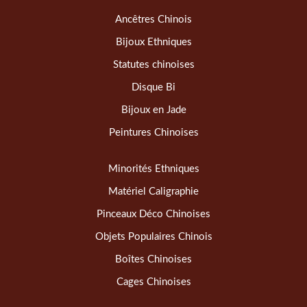
Ancêtres Chinois
Bijoux Ethniques
Statutes chinoises
Disque Bi
Bijoux en Jade
Peintures Chinoises
Minorités Ethniques
Matériel Caligraphie
Pinceaux Déco Chinoises
Objets Populaires Chinois
Boîtes Chinoises
Cages Chinoises