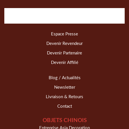
Espace Presse
Devenir Revendeur
Devenir Partenaire
Devenir Affilié
Blog / Actualités
Newsletter
Livraison & Retours
Contact
OBJETS CHINOIS
Entreprise Asia Decoration