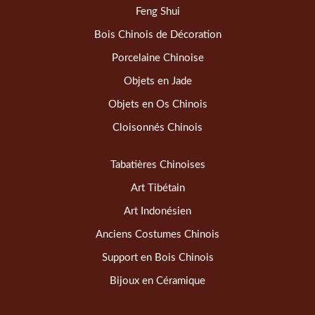
Feng Shui
Bois Chinois de Décoration
Porcelaine Chinoise
Objets en Jade
Objets en Os Chinois
Cloisonnés Chinois
Tabatières Chinoises
Art Tibétain
Art Indonésien
Anciens Costumes Chinois
Support en Bois Chinois
Bijoux en Céramique