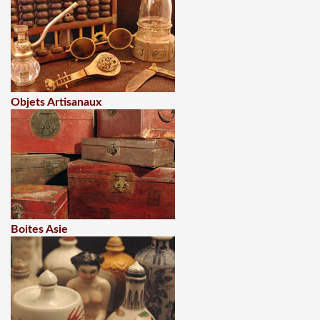
Objets Artisanaux
Boites Asie