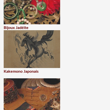
Bijoux Jadéite
Kakemono Japonais