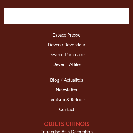
Espace Presse
Devenir Revendeur
Devenir Partenaire
Devenir Affilié
Blog / Actualités
Newsletter
Livraison & Retours
Contact
OBJETS CHINOIS
Entreprise Asia Decoration