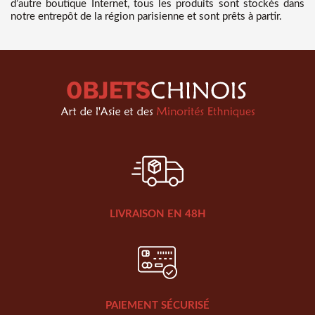
d’autre boutique Internet, tous les produits sont stockés dans
notre entrepôt de la région parisienne et sont prêts à partir.
LIVRAISON EN 48H
PAIEMENT SÉCURISÉ