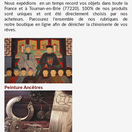
Nous
expédions en un temps record vos objets dans toute la
France et à Tournan-en-Brie (77220). 100% de nos produits
sont uniques et ont été directement choisis par nos
acheteurs. Parcourez l'ensemble de nos rubriques de
notre boutique en ligne afin de dénicher la chinoiserie de vos
rêves.
Peinture Ancêtres