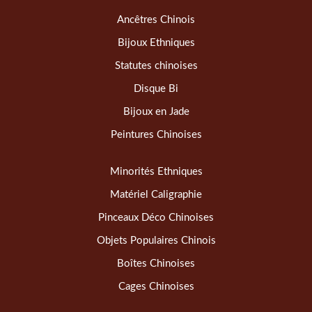
Ancêtres Chinois
Bijoux Ethniques
Statutes chinoises
Disque Bi
Bijoux en Jade
Peintures Chinoises
Minorités Ethniques
Matériel Caligraphie
Pinceaux Déco Chinoises
Objets Populaires Chinois
Boîtes Chinoises
Cages Chinoises