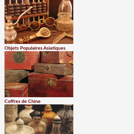
Objets Populaires Asiatiques
Coffres de Chine