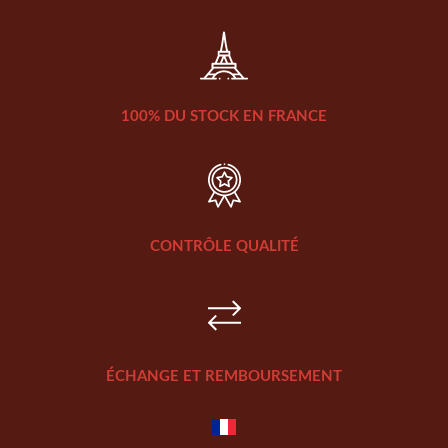
100% DU STOCK EN FRANCE
CONTRÔLE QUALITÉ
ÉCHANGE ET REMBOURSEMENT