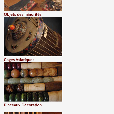
Objets des minorités
Cages Asiatiques
Pinceaux Décoration