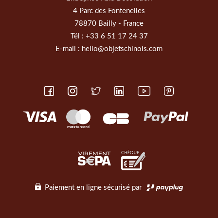
4 Parc des Fontenelles
78870 Bailly - France
Tél :
+33 6 51 17 24 37
E-mail :
hello@objetschinois.com
Paiement en ligne sécurisé par