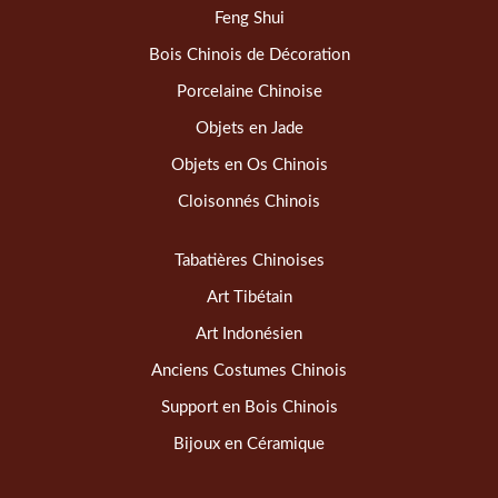
Feng Shui
Bois Chinois de Décoration
Porcelaine Chinoise
Objets en Jade
Objets en Os Chinois
Cloisonnés Chinois
Tabatières Chinoises
Art Tibétain
Art Indonésien
Anciens Costumes Chinois
Support en Bois Chinois
Bijoux en Céramique