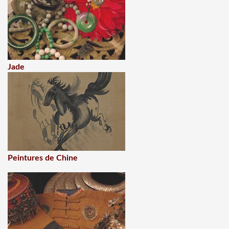
Jade
Peintures de Chine