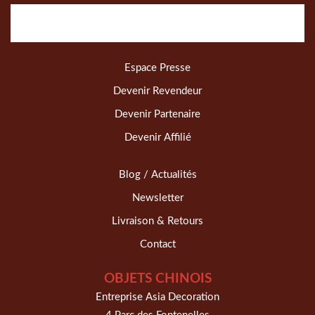
Espace Presse
Devenir Revendeur
Devenir Partenaire
Devenir Affilié
Blog / Actualités
Newsletter
Livraison & Retours
Contact
OBJETS CHINOIS
Entreprise Asia Decoration