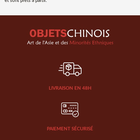
et sont prêts à partir.
LIVRAISON EN 48H
PAIEMENT SÉCURISÉ