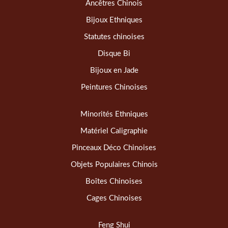
Ancêtres Chinois
Bijoux Ethniques
Statutes chinoises
Disque Bi
Bijoux en Jade
Peintures Chinoises
Minorités Ethniques
Matériel Caligraphie
Pinceaux Déco Chinoises
Objets Populaires Chinois
Boîtes Chinoises
Cages Chinoises
Feng Shui