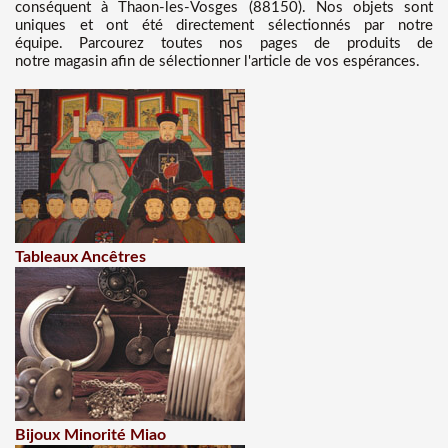
conséquent à Thaon-les-Vosges (88150). Nos objets sont
uniques et ont été directement sélectionnés par notre
équipe. Parcourez toutes nos pages de produits de
notre magasin afin de sélectionner l'article de vos espérances.
Tableaux Ancêtres
Bijoux Minorité Miao