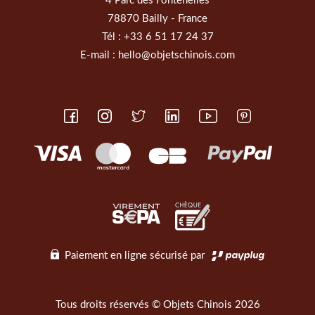
4 Parc des Fontenelles
78870 Bailly - France
Tél :
+33 6 51 17 24 37
E-mail :
hello@objetschinois.com
Paiement en ligne sécurisé par
Tous droits réservés © Objets Chinois 2026