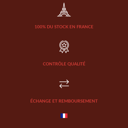
100% DU STOCK EN FRANCE
CONTRÔLE QUALITÉ
ÉCHANGE ET REMBOURSEMENT