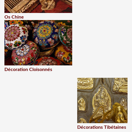
Os Chine
Décoration Cloisonnés
Décorations Tibétaines