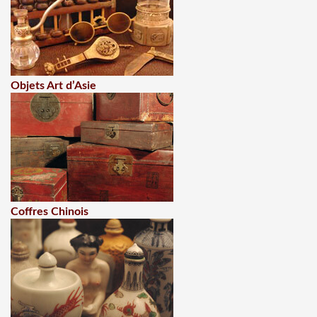
Objets Art d’Asie
Coffres Chinois