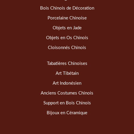
Bois Chinois de Décoration
Porcelaine Chinoise
Objets en Jade
Objets en Os Chinois
Cloisonnés Chinois
Tabatières Chinoises
Art Tibétain
Art Indonésien
Anciens Costumes Chinois
Support en Bois Chinois
Bijoux en Céramique