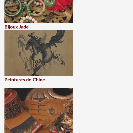
Bijoux Jade
Peintures de Chine