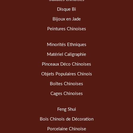
Disque Bi
Bijoux en Jade
Peintures Chinoises
Minorités Ethniques
Matériel Caligraphie
Pinceaux Déco Chinoises
Objets Populaires Chinois
Boîtes Chinoises
Cages Chinoises
Feng Shui
Bois Chinois de Décoration
Porcelaine Chinoise