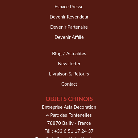
Espace Presse
Devenir Revendeur
Devenir Partenaire
Devenir Affilié
Blog / Actualités
Newsletter
Livraison & Retours
Contact
OBJETS CHINOIS
Entreprise Asia Decoration
4 Parc des Fontenelles
78870 Bailly - France
Tél :
+33 6 51 17 24 37