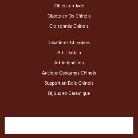
Objets en Jade
Objets en Os Chinois
Cloisonnés Chinois
Tabatières Chinoises
Art Tibétain
Art Indonésien
Anciens Costumes Chinois
Support en Bois Chinois
Bijoux en Céramique