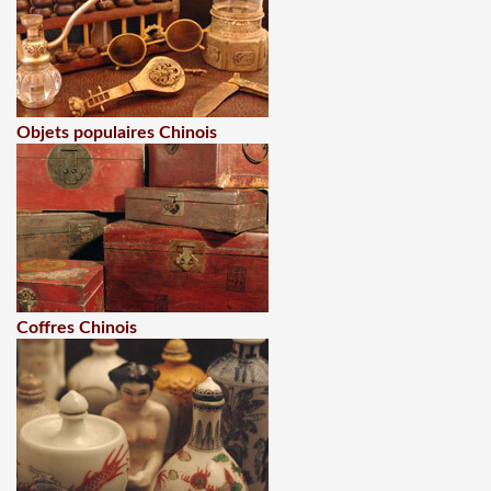
Objets populaires Chinois
Coffres Chinois