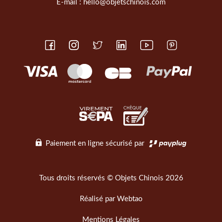
E-mail :
hello@objetschinois.com
Paiement en ligne sécurisé par
Tous droits réservés © Objets Chinois 2026
Réalisé par
Webtao
Mentions Légales