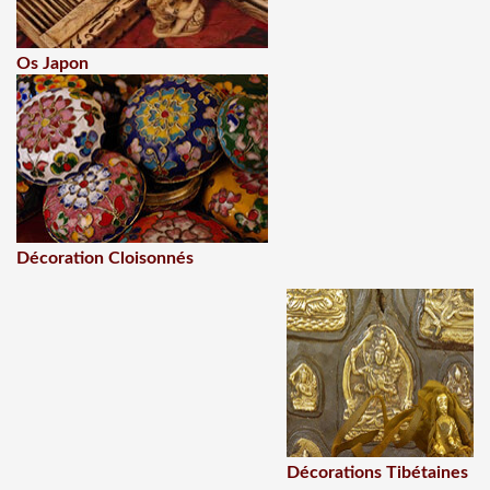
Os Japon
Décoration Cloisonnés
Décorations Tibétaines