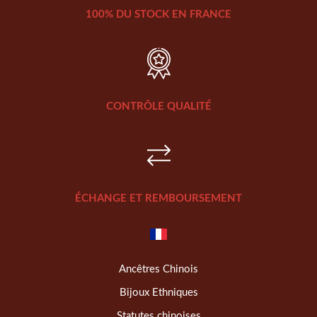
100% DU STOCK EN FRANCE
CONTRÔLE QUALITÉ
ÉCHANGE ET REMBOURSEMENT
Ancêtres Chinois
Bijoux Ethniques
Statutes chinoises