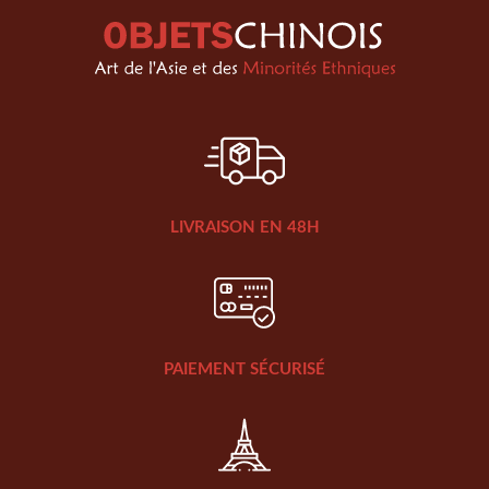
LIVRAISON EN 48H
PAIEMENT SÉCURISÉ