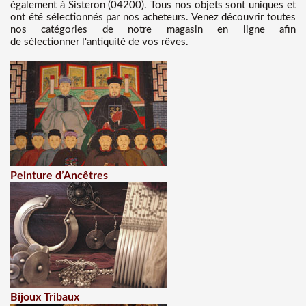
également à Sisteron (04200). Tous nos objets sont uniques et
ont été sélectionnés par nos acheteurs. Venez découvrir toutes
nos catégories de notre magasin en ligne afin
de sélectionner l'antiquité de vos rêves.
Peinture d’Ancêtres
Bijoux Tribaux