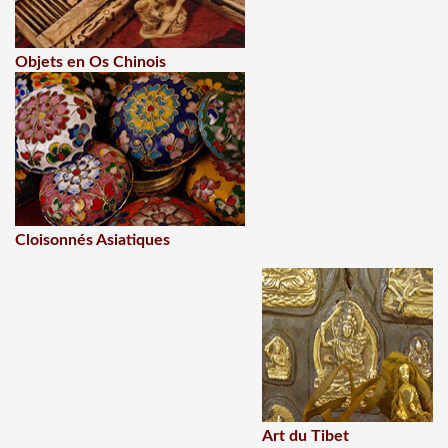
Objets en Os Chinois
Cloisonnés Asiatiques
Art du Tibet