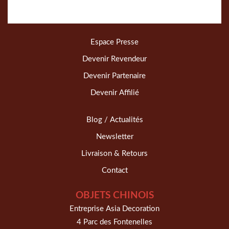
Espace Presse
Devenir Revendeur
Devenir Partenaire
Devenir Affilié
Blog / Actualités
Newsletter
Livraison & Retours
Contact
OBJETS CHINOIS
Entreprise Asia Decoration
4 Parc des Fontenelles