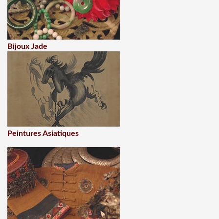
Bijoux Jade
Peintures Asiatiques