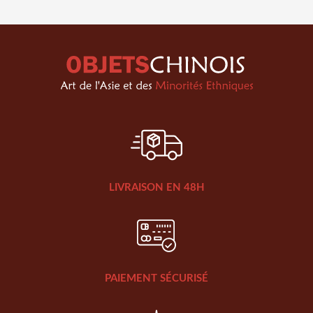
LIVRAISON EN 48H
PAIEMENT SÉCURISÉ