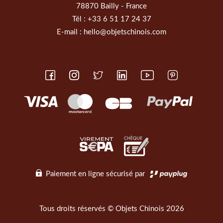
78870 Bailly - France
Tél :
+33 6 51 17 24 37
E-mail :
hello@objetschinois.com
Paiement en ligne sécurisé par
Tous droits réservés © Objets Chinois 2026