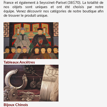
France et également à Seyssinet-Pariset (38170). La totalité de
nos objets sont uniques et ont été choisis par notre
équipe. Venez découvrir nos catégories de notre boutique afin
de trouver le produit unique.
Tableaux Ancêtres
Bijoux Chinois