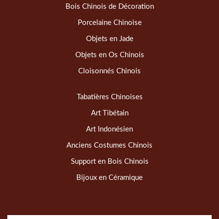
Bois Chinois de Décoration
Porcelaine Chinoise
Objets en Jade
Objets en Os Chinois
Cloisonnés Chinois
Tabatières Chinoises
Art Tibétain
Art Indonésien
Anciens Costumes Chinois
Support en Bois Chinois
Bijoux en Céramique