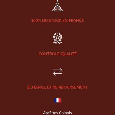
100% DU STOCK EN FRANCE
CONTRÔLE QUALITÉ
ÉCHANGE ET REMBOURSEMENT
Ancêtres Chinois