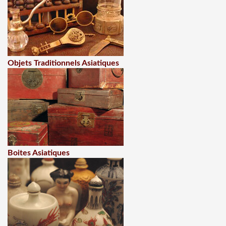
Objets Traditionnels Asiatiques
Boites Asiatiques