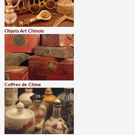
Objets Art Chinois
Coffres de Chine