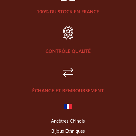
100% DU STOCK EN FRANCE
CONTRÔLE QUALITÉ
ÉCHANGE ET REMBOURSEMENT
Ancêtres Chinois
Bijoux Ethniques