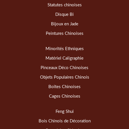
Statutes chinoises
Disque Bi
Bijoux en Jade
Peintures Chinoises
Minorités Ethniques
Matériel Caligraphie
Pinceaux Déco Chinoises
Objets Populaires Chinois
Boîtes Chinoises
Cages Chinoises
Feng Shui
Bois Chinois de Décoration