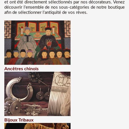
et ont été directement sélectionnés par nos décorateurs. Venez
découvrir l'ensemble de nos sous-catégories de notre boutique
afin de sélectionner l'antiquité de vos rêves.
Ancêtres chinois
Bijoux Tribaux