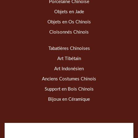
Porcelaine Chinoise
Objets en Jade
Objets en Os Chinois
Cloisonnés Chinois
Tabatières Chinoises
Art Tibétain
Art Indonésien
Anciens Costumes Chinois
Support en Bois Chinois
Bijoux en Céramique