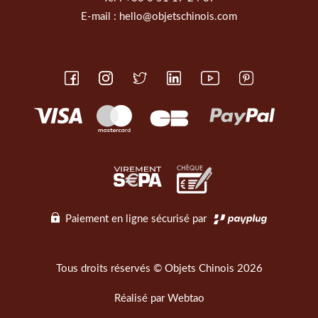
E-mail :
hello@objetschinois.com
Paiement en ligne sécurisé par
Tous droits réservés © Objets Chinois 2026
Réalisé par
Webtao