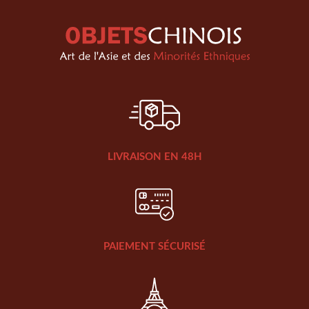
LIVRAISON EN 48H
PAIEMENT SÉCURISÉ