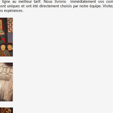
ligne au meilleur tarif
. Nous
livrons immédiatement vos com
ont uniques et ont été directement choisis par notre équipe. Visit
os espérances.