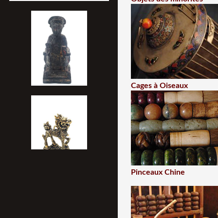
Cages à Oiseaux
Pinceaux Chine