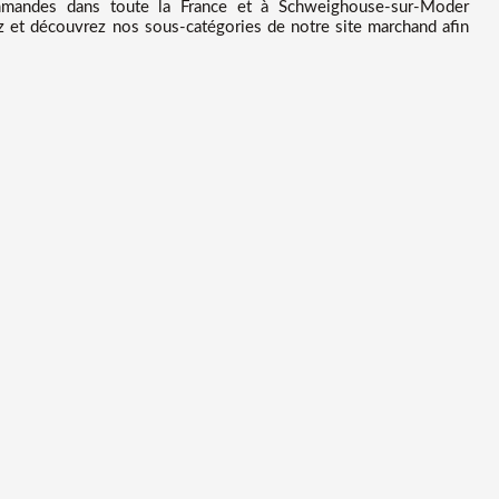
mandes dans toute la France et à Schweighouse-sur-Moder
ez et découvrez nos sous-catégories de notre site marchand afin