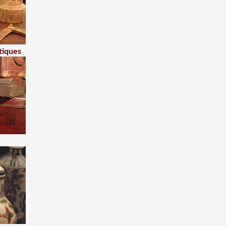
tiques