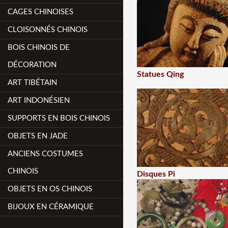
CAGES CHINOISES
CLOISONNÉS CHINOIS
BOIS CHINOIS DE
DÉCORATION
Statues Qing
ART TIBÉTAIN
ART INDONÉSIEN
SUPPORTS EN BOIS CHINOIS
OBJETS EN JADE
ANCIENS COSTUMES
CHINOIS
Disques Pi
OBJETS EN OS CHINOIS
BIJOUX EN CÉRAMIQUE