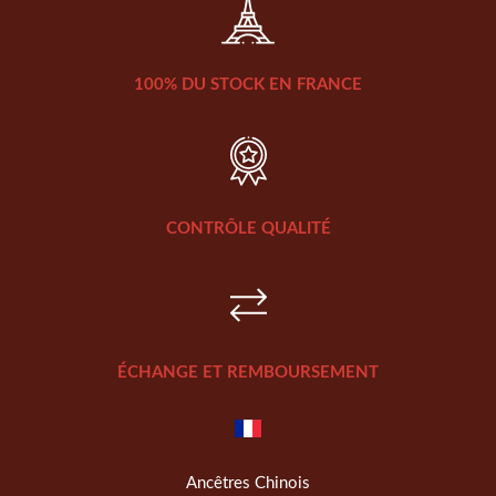
100% DU STOCK EN FRANCE
CONTRÔLE QUALITÉ
ÉCHANGE ET REMBOURSEMENT
Ancêtres Chinois