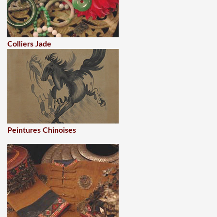
Colliers Jade
Peintures Chinoises