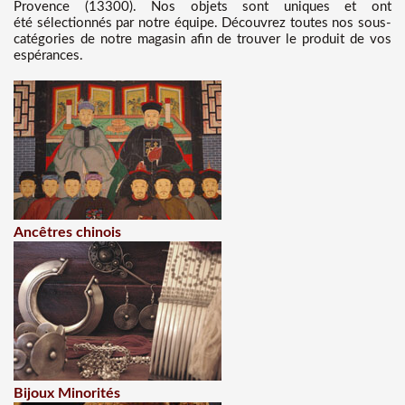
Provence (13300). Nos objets sont uniques et ont
été sélectionnés par notre équipe. Découvrez toutes nos sous-
catégories de notre magasin afin de trouver le produit de vos
espérances.
Ancêtres chinois
Bijoux Minorités