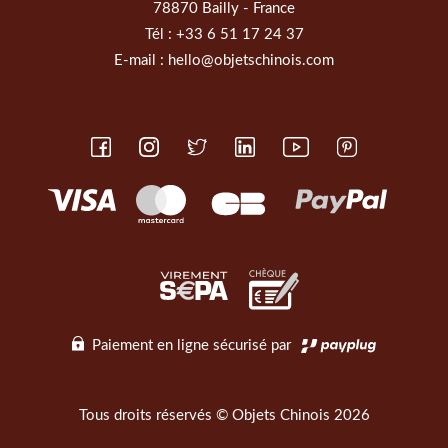
78870 Bailly - France
Tél :
+33 6 51 17 24 37
E-mail :
hello@objetschinois.com
Paiement en ligne sécurisé par
Tous droits réservés © Objets Chinois 2026