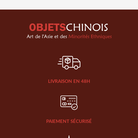
LIVRAISON EN 48H
PAIEMENT SÉCURISÉ