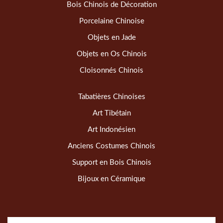
Bois Chinois de Décoration
Porcelaine Chinoise
Objets en Jade
Objets en Os Chinois
Cloisonnés Chinois
Tabatières Chinoises
Art Tibétain
Art Indonésien
Anciens Costumes Chinois
Support en Bois Chinois
Bijoux en Céramique