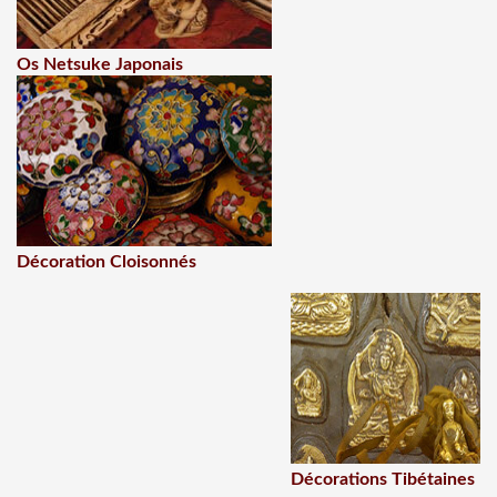
Os Netsuke Japonais
Décoration Cloisonnés
Décorations Tibétaines