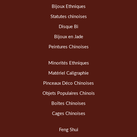
Bijoux Ethniques
Statutes chinoises
Disque Bi
Bijoux en Jade
Peintures Chinoises
Minorités Ethniques
Matériel Caligraphie
Pinceaux Déco Chinoises
Objets Populaires Chinois
Boîtes Chinoises
Cages Chinoises
Feng Shui