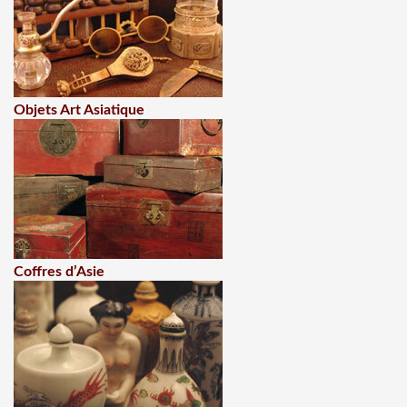
Objets Art Asiatique
Coffres d’Asie