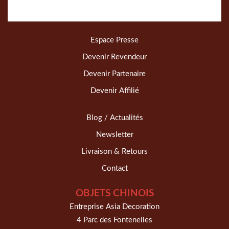
Espace Presse
Devenir Revendeur
Devenir Partenaire
Devenir Affilié
Blog / Actualités
Newsletter
Livraison & Retours
Contact
OBJETS CHINOIS
Entreprise Asia Decoration
4 Parc des Fontenelles