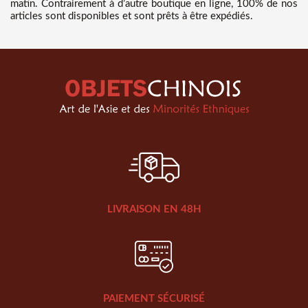
matin. Contrairement à d’autre boutique en ligne, 100% de nos
articles sont disponibles et sont prêts à être expédiés.
LIVRAISON EN 48H
PAIEMENT SÉCURISÉ