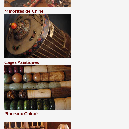
Minorités de Chine
Cages Asiatiques
Pinceaux Chinois