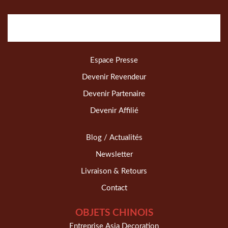
Espace Presse
Devenir Revendeur
Devenir Partenaire
Devenir Affilié
Blog / Actualités
Newsletter
Livraison & Retours
Contact
OBJETS CHINOIS
Entreprise Asia Decoration