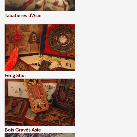
Tabatières d’Asie
Feng Shui
Bois Gravés Asie