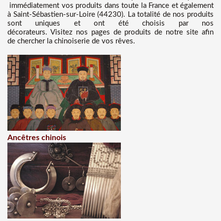
immédiatement vos produits dans toute la France et également
à Saint-Sébastien-sur-Loire (44230). La totalité de nos produits
sont uniques et ont été choisis par nos
décorateurs. Visitez nos pages de produits de notre site afin
de chercher la chinoiserie de vos rêves.
Ancêtres chinois