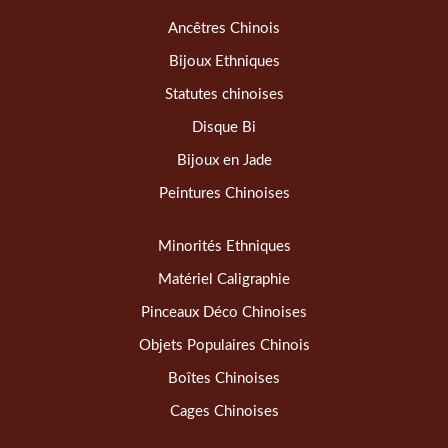
Ancêtres Chinois
Bijoux Ethniques
Statutes chinoises
Disque Bi
Bijoux en Jade
Peintures Chinoises
Minorités Ethniques
Matériel Caligraphie
Pinceaux Déco Chinoises
Objets Populaires Chinois
Boîtes Chinoises
Cages Chinoises