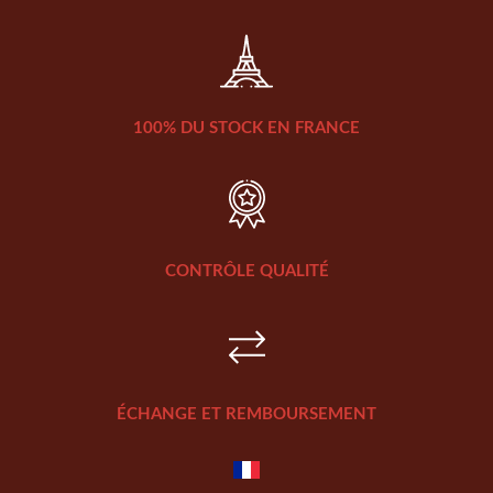
100% DU STOCK EN FRANCE
CONTRÔLE QUALITÉ
ÉCHANGE ET REMBOURSEMENT