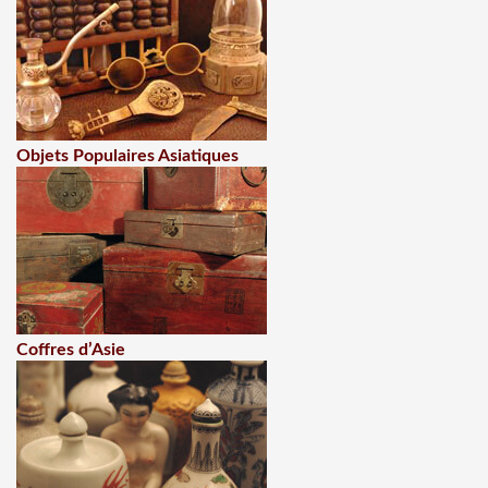
Objets Populaires Asiatiques
Coffres d’Asie