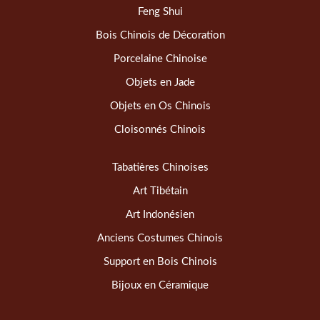
Feng Shui
Bois Chinois de Décoration
Porcelaine Chinoise
Objets en Jade
Objets en Os Chinois
Cloisonnés Chinois
Tabatières Chinoises
Art Tibétain
Art Indonésien
Anciens Costumes Chinois
Support en Bois Chinois
Bijoux en Céramique