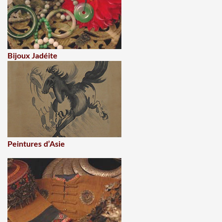
Bijoux Jadéite
Peintures d’Asie