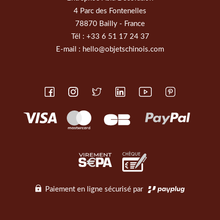
4 Parc des Fontenelles
78870 Bailly - France
Tél :
+33 6 51 17 24 37
E-mail :
hello@objetschinois.com
Paiement en ligne sécurisé par