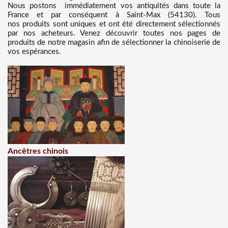
Nous
postons immédiatement vos antiquités dans toute la
France et par conséquent à Saint-Max (54130). Tous
nos produits sont uniques et ont été directement sélectionnés
par nos acheteurs. Venez découvrir toutes nos pages de
produits de notre magasin afin de sélectionner la chinoiserie de
vos espérances.
Ancêtres chinois