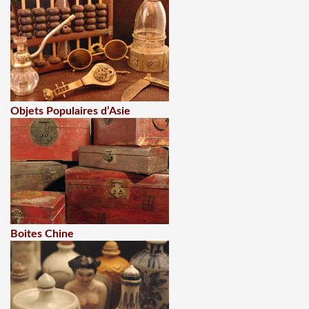
Objets Populaires d’Asie
Boites Chine