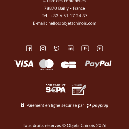
4 Parc des Fontenelles
78870 Bailly - France
Tél :
+33 6 51 17 24 37
E-mail :
hello@objetschinois.com
Paiement en ligne sécurisé par
Tous droits réservés © Objets Chinois 2026