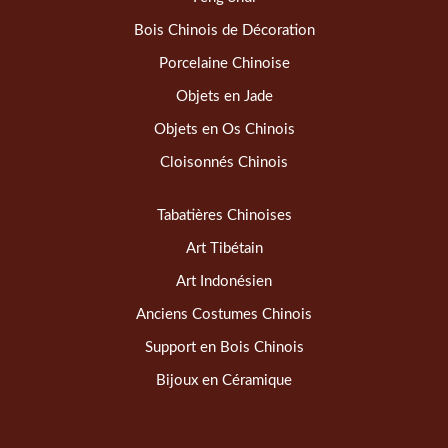
Bois Chinois de Décoration
Porcelaine Chinoise
Objets en Jade
Objets en Os Chinois
Cloisonnés Chinois
Tabatières Chinoises
Art Tibétain
Art Indonésien
Anciens Costumes Chinois
Support en Bois Chinois
Bijoux en Céramique