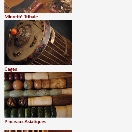
Minorité Tribale
Cages
Pinceaux Asiatiques