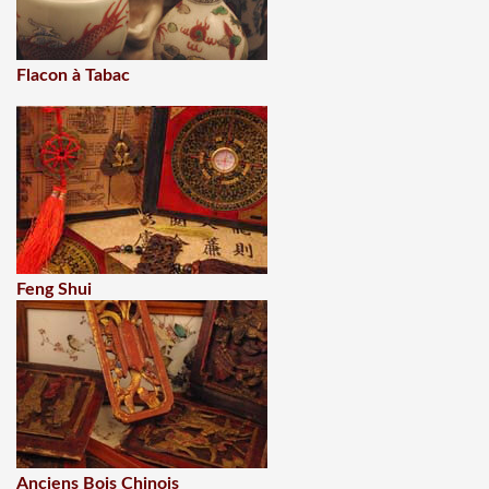
Flacon à Tabac
Feng Shui
Anciens Bois Chinois