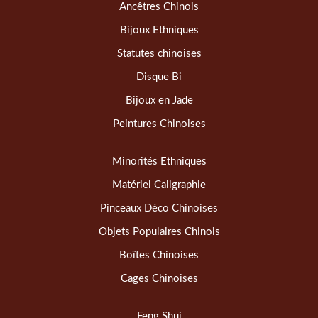
Ancêtres Chinois
Bijoux Ethniques
Statutes chinoises
Disque Bi
Bijoux en Jade
Peintures Chinoises
Minorités Ethniques
Matériel Caligraphie
Pinceaux Déco Chinoises
Objets Populaires Chinois
Boîtes Chinoises
Cages Chinoises
Feng Shui