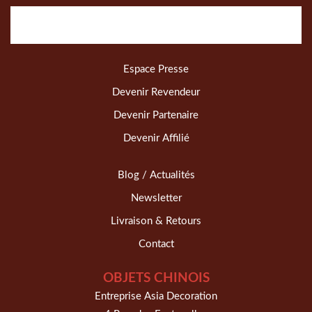
Espace Presse
Devenir Revendeur
Devenir Partenaire
Devenir Affilié
Blog / Actualités
Newsletter
Livraison & Retours
Contact
OBJETS CHINOIS
Entreprise Asia Decoration