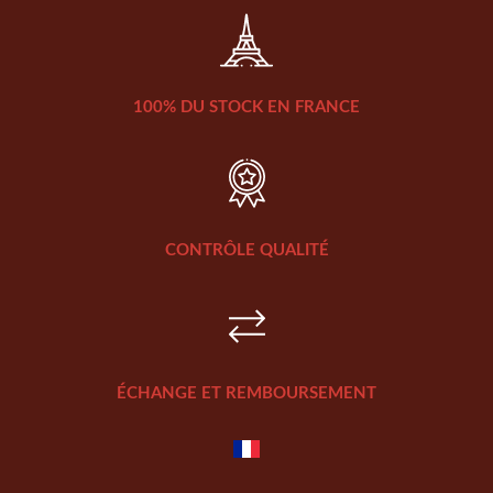
100% DU STOCK EN FRANCE
CONTRÔLE QUALITÉ
ÉCHANGE ET REMBOURSEMENT