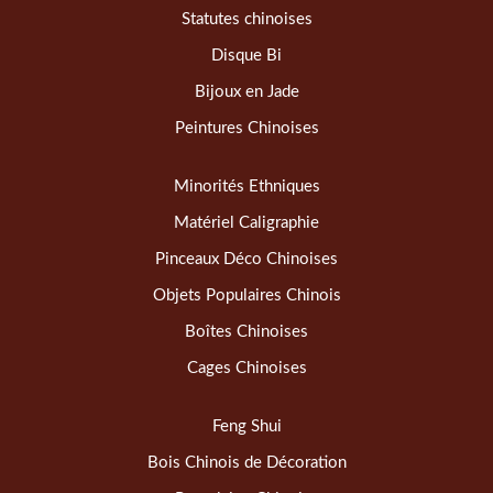
Statutes chinoises
Disque Bi
Bijoux en Jade
Peintures Chinoises
Minorités Ethniques
Matériel Caligraphie
Pinceaux Déco Chinoises
Objets Populaires Chinois
Boîtes Chinoises
Cages Chinoises
Feng Shui
Bois Chinois de Décoration