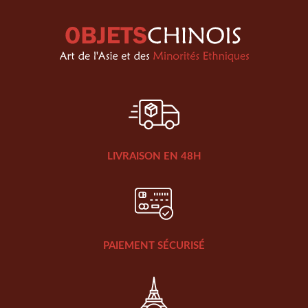
LIVRAISON EN 48H
PAIEMENT SÉCURISÉ