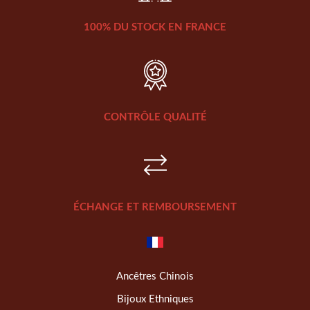
100% DU STOCK EN FRANCE
CONTRÔLE QUALITÉ
ÉCHANGE ET REMBOURSEMENT
Ancêtres Chinois
Bijoux Ethniques