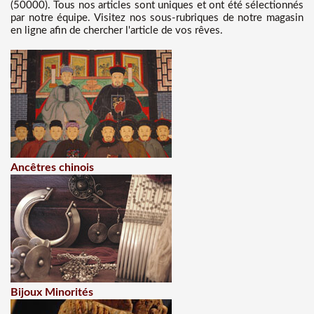
(50000). Tous nos articles sont uniques et ont été sélectionnés
par notre équipe. Visitez nos sous-rubriques de notre magasin
en ligne afin de chercher l'article de vos rêves.
Ancêtres chinois
Bijoux Minorités