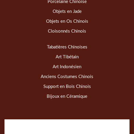
Porcelaine Chinoise
Objets en Jade
Objets en Os Chinois
Cloisonnés Chinois
Tabatières Chinoises
Art Tibétain
Art Indonésien
Anciens Costumes Chinois
Support en Bois Chinois
Bijoux en Céramique