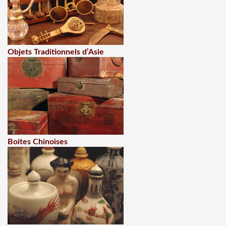
Objets Traditionnels d’Asie
Boites Chinoises