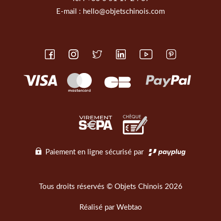
E-mail :
hello@objetschinois.com
Paiement en ligne sécurisé par
Tous droits réservés © Objets Chinois 2026
Réalisé par
Webtao