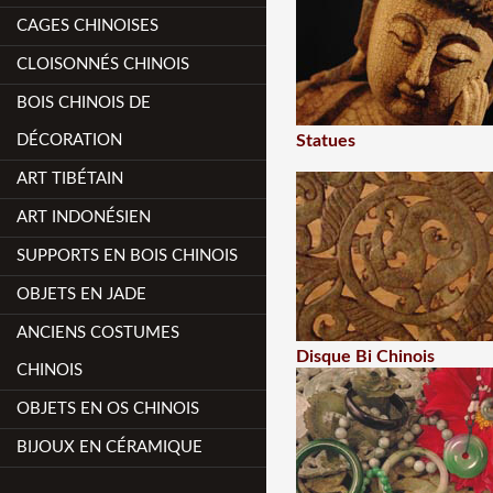
CAGES CHINOISES
CLOISONNÉS CHINOIS
BOIS CHINOIS DE
DÉCORATION
Statues
ART TIBÉTAIN
ART INDONÉSIEN
SUPPORTS EN BOIS CHINOIS
OBJETS EN JADE
ANCIENS COSTUMES
Disque Bi Chinois
CHINOIS
OBJETS EN OS CHINOIS
BIJOUX EN CÉRAMIQUE