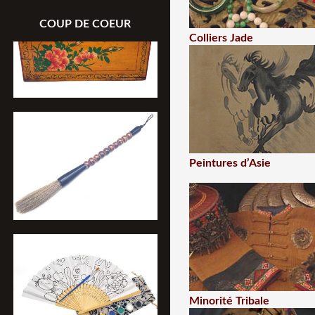
COUP DE COEUR
Colliers Jade
Peintures d’Asie
Minorité Tribale