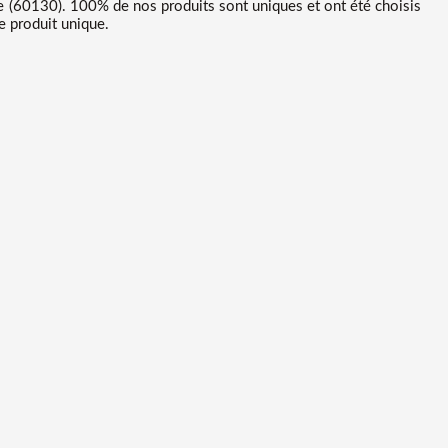
(60130). 100% de nos produits sont uniques et ont été choisis
e produit unique.