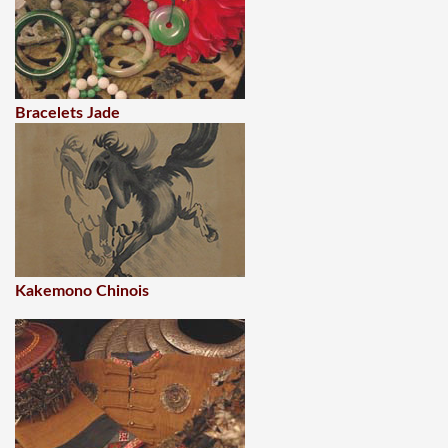
Bracelets Jade
Kakemono Chinois