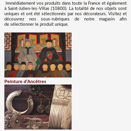
immédiatement vos produits dans toute la France et également
à Saint-Julien-les-Villas (10800). La totalité de nos objets sont
uniques et ont été sélectionnés par nos décorateurs. Visitez et
découvrez nos sous-rubriques de notre magasin afin
de sélectionner le produit unique.
Peinture d’Ancêtres