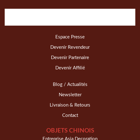
Espace Presse
Devenir Revendeur
Devenir Partenaire
Devenir Affilié
Blog / Actualités
Newsletter
Livraison & Retours
Contact
OBJETS CHINOIS
Entreprise Asia Decoration