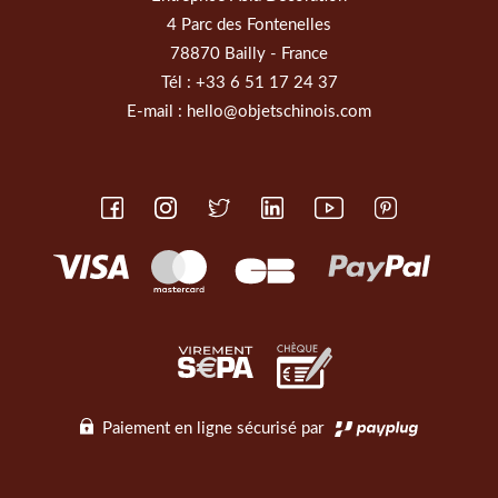
4 Parc des Fontenelles
78870 Bailly - France
Tél :
+33 6 51 17 24 37
E-mail :
hello@objetschinois.com
Paiement en ligne sécurisé par