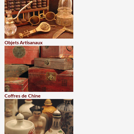
Objets Artisanaux
Coffres de Chine