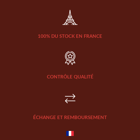
100% DU STOCK EN FRANCE
CONTRÔLE QUALITÉ
ÉCHANGE ET REMBOURSEMENT