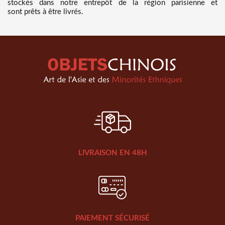
stockés dans notre entrepôt de la région parisienne et
sont prêts à être livrés.
LIVRAISON EN 48H
PAIEMENT SÉCURISÉ