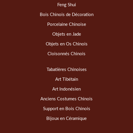
Feng Shui
Bois Chinois de Décoration
Porcelaine Chinoise
Objets en Jade
Objets en Os Chinois
Cloisonnés Chinois
Tabatières Chinoises
Art Tibétain
Art Indonésien
Anciens Costumes Chinois
Support en Bois Chinois
Bijoux en Céramique