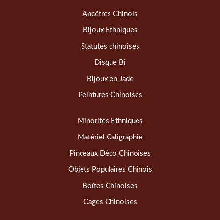
Ancêtres Chinois
Bijoux Ethniques
Statutes chinoises
Disque Bi
Bijoux en Jade
Peintures Chinoises
Minorités Ethniques
Matériel Caligraphie
Pinceaux Déco Chinoises
Objets Populaires Chinois
Boîtes Chinoises
Cages Chinoises