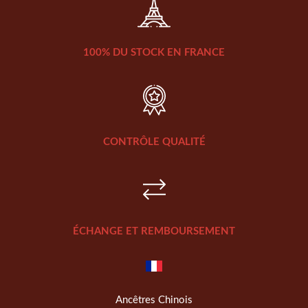
100% DU STOCK EN FRANCE
CONTRÔLE QUALITÉ
ÉCHANGE ET REMBOURSEMENT
Ancêtres Chinois