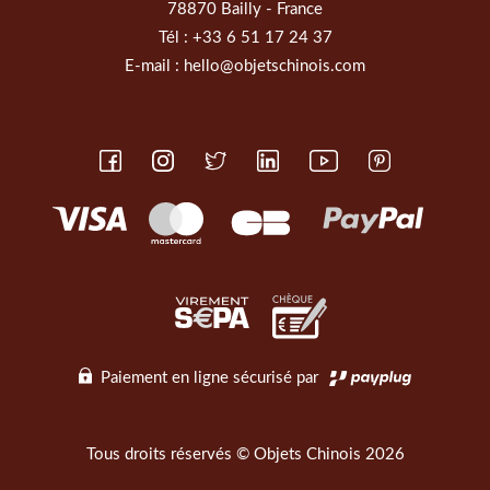
78870 Bailly - France
Tél :
+33 6 51 17 24 37
E-mail :
hello@objetschinois.com
Paiement en ligne sécurisé par
Tous droits réservés © Objets Chinois 2026