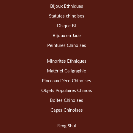
Bijoux Ethniques
Statutes chinoises
Disque Bi
Bijoux en Jade
Peintures Chinoises
Minorités Ethniques
Matériel Caligraphie
Pinceaux Déco Chinoises
Objets Populaires Chinois
Boîtes Chinoises
Cages Chinoises
Feng Shui