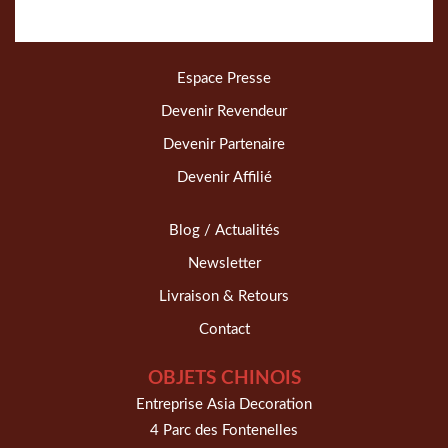
Espace Presse
Devenir Revendeur
Devenir Partenaire
Devenir Affilié
Blog / Actualités
Newsletter
Livraison & Retours
Contact
OBJETS CHINOIS
Entreprise Asia Decoration
4 Parc des Fontenelles