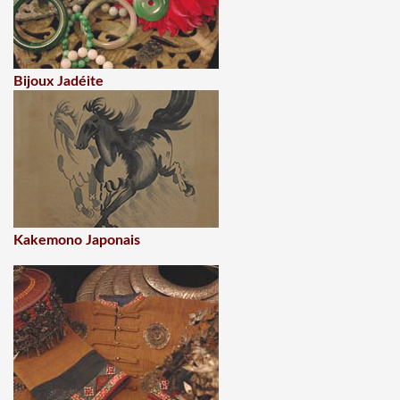
Bijoux Jadéite
Kakemono Japonais