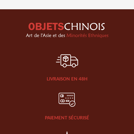
LIVRAISON EN 48H
PAIEMENT SÉCURISÉ