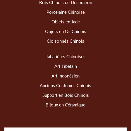
Bois Chinois de Décoration
Porcelaine Chinoise
Objets en Jade
Objets en Os Chinois
Cloisonnés Chinois
Tabatières Chinoises
Art Tibétain
Art Indonésien
Anciens Costumes Chinois
Support en Bois Chinois
Bijoux en Céramique