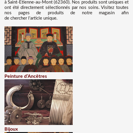
à Saint-Étienne-au-Mont (62360). Nos produits sont uniques et
ont été directement sélectionnés par nos soins. Visitez toutes
nos pages de produits de notre magasin afin
de chercher l'article unique.
Peinture d’Ancêtres
Bijoux