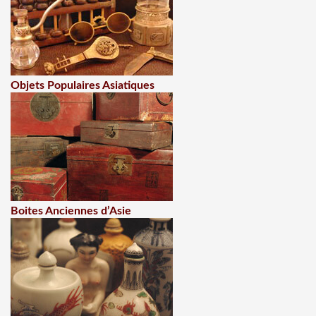
Objets Populaires Asiatiques
Boites Anciennes d’Asie