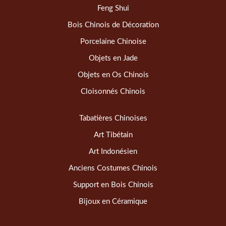
Feng Shui
Bois Chinois de Décoration
Porcelaine Chinoise
Objets en Jade
Objets en Os Chinois
Cloisonnés Chinois
Tabatières Chinoises
Art Tibétain
Art Indonésien
Anciens Costumes Chinois
Support en Bois Chinois
Bijoux en Céramique