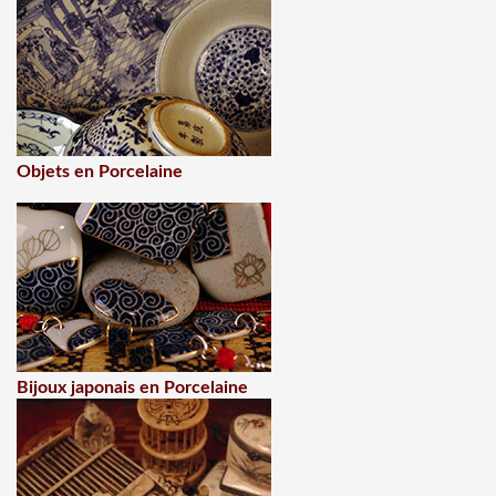
Objets en Porcelaine
Bijoux japonais en Porcelaine