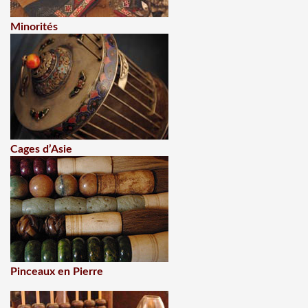
Minorités
Cages d’Asie
Pinceaux en Pierre