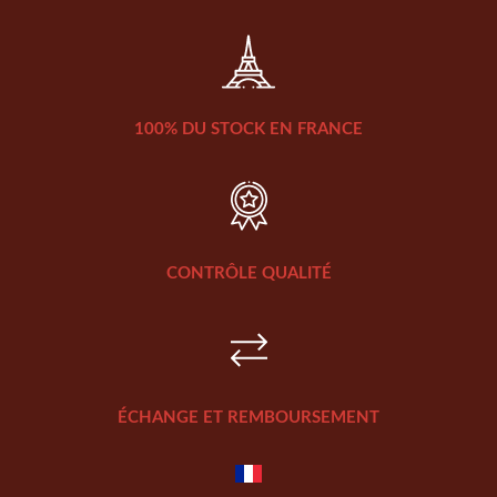
100% DU STOCK EN FRANCE
CONTRÔLE QUALITÉ
ÉCHANGE ET REMBOURSEMENT