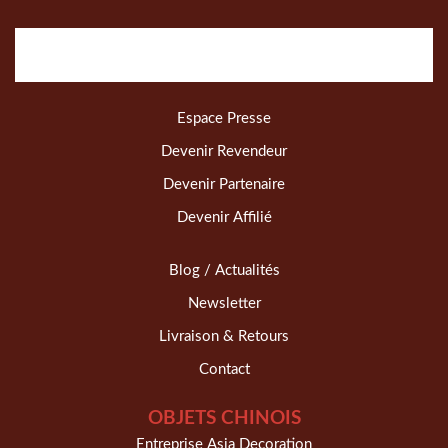
Espace Presse
Devenir Revendeur
Devenir Partenaire
Devenir Affilié
Blog / Actualités
Newsletter
Livraison & Retours
Contact
OBJETS CHINOIS
Entreprise Asia Decoration