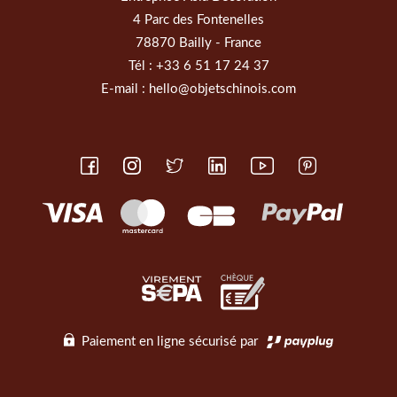
4 Parc des Fontenelles
78870 Bailly - France
Tél :
+33 6 51 17 24 37
E-mail :
hello@objetschinois.com
Paiement en ligne sécurisé par