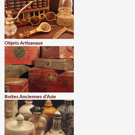
Objets Artisanaux
Boites Anciennes d’Asie