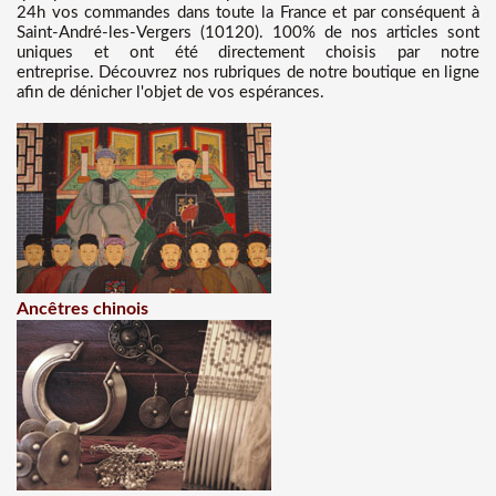
24h vos commandes dans toute la France et par conséquent à
Saint-André-les-Vergers (10120). 100% de nos articles sont
uniques et ont été directement choisis par notre
entreprise. Découvrez nos rubriques de notre boutique en ligne
afin de dénicher l'objet de vos espérances.
Ancêtres chinois