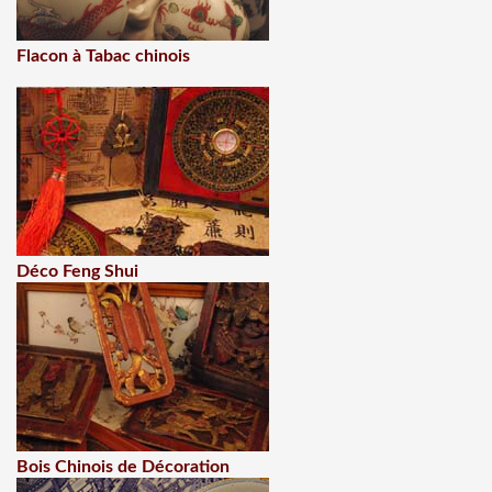
Flacon à Tabac chinois
Déco Feng Shui
Bois Chinois de Décoration