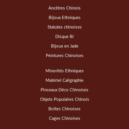
Ancêtres Chinois
Bijoux Ethniques
Statutes chinoises
Disque Bi
Bijoux en Jade
Peintures Chinoises
Minorités Ethniques
Matériel Caligraphie
Pinceaux Déco Chinoises
Objets Populaires Chinois
Boîtes Chinoises
Cages Chinoises