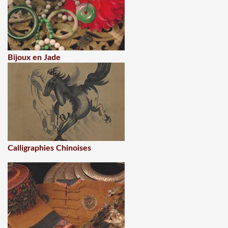
Bijoux en Jade
Calligraphies Chinoises