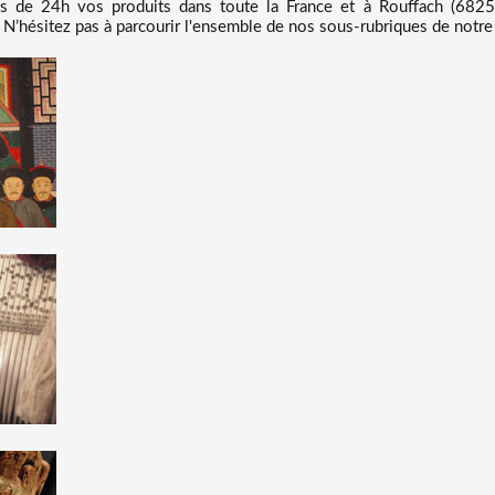
 de 24h vos produits dans toute la France et à Rouffach (6825
 N’hésitez pas à parcourir l'ensemble de nos sous-rubriques de notre 