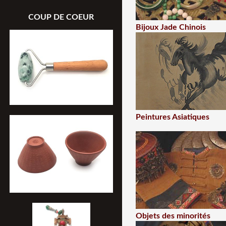
COUP DE COEUR
Bijoux Jade Chinois
Peintures Asiatiques
Objets des minorités