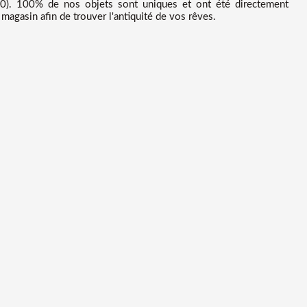
0). 100% de nos objets sont uniques et ont été directement
magasin afin de trouver l'antiquité de vos rêves.