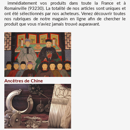
immédiatement vos produits dans toute la France et à
Romainville (93230). La totalité de nos articles sont uniques et
ont été sélectionnés par nos acheteurs. Venez découvrir toutes
nos rubriques de notre magasin en ligne afin de chercher le
produit que vous n'aviez jamais trouvé auparavant.
Ancêtres de Chine