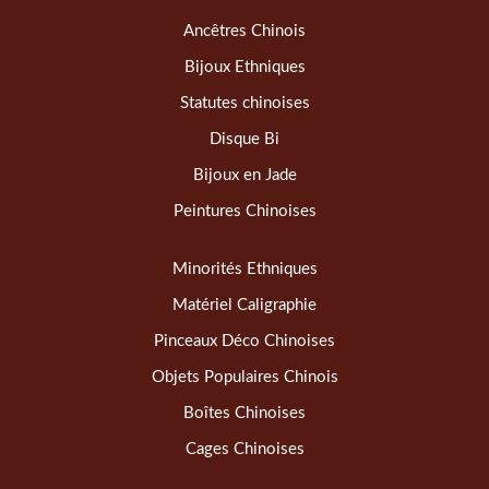
Ancêtres Chinois
Bijoux Ethniques
Statutes chinoises
Disque Bi
Bijoux en Jade
Peintures Chinoises
Minorités Ethniques
Matériel Caligraphie
Pinceaux Déco Chinoises
Objets Populaires Chinois
Boîtes Chinoises
Cages Chinoises