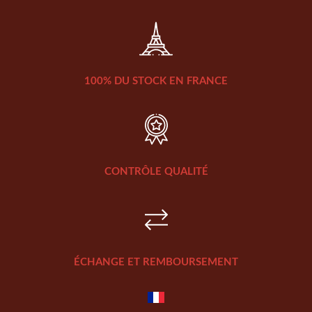
100% DU STOCK EN FRANCE
CONTRÔLE QUALITÉ
ÉCHANGE ET REMBOURSEMENT