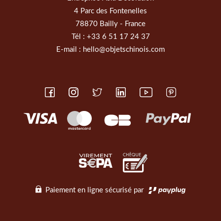
4 Parc des Fontenelles
78870 Bailly - France
Tél :
+33 6 51 17 24 37
E-mail :
hello@objetschinois.com
Paiement en ligne sécurisé par