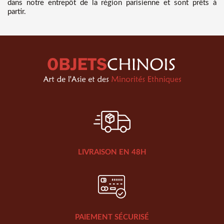
dans notre entrepôt de la région parisienne et sont prêts à
partir.
LIVRAISON EN 48H
PAIEMENT SÉCURISÉ