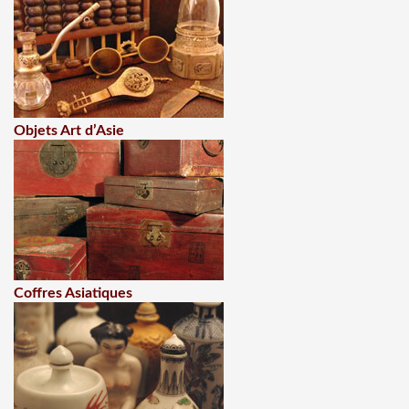
Objets Art d’Asie
Coffres Asiatiques