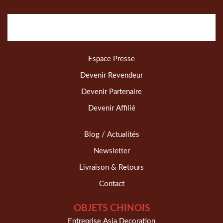
Espace Presse
Devenir Revendeur
Devenir Partenaire
Devenir Affilié
Blog / Actualités
Newsletter
Livraison & Retours
Contact
OBJETS CHINOIS
Entreprise Asia Decoration