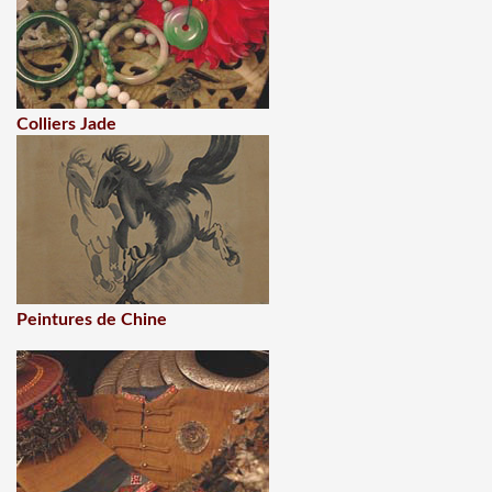
Colliers Jade
Peintures de Chine