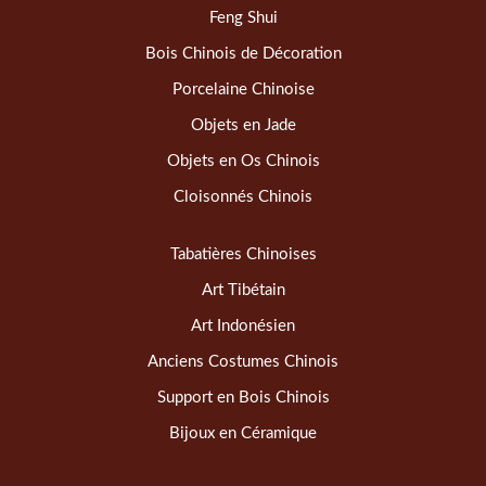
Feng Shui
Bois Chinois de Décoration
Porcelaine Chinoise
Objets en Jade
Objets en Os Chinois
Cloisonnés Chinois
Tabatières Chinoises
Art Tibétain
Art Indonésien
Anciens Costumes Chinois
Support en Bois Chinois
Bijoux en Céramique