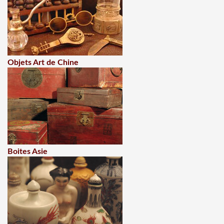
Objets Art de Chine
Boites Asie