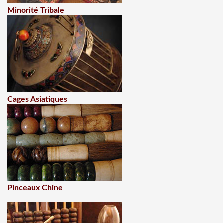
Minorité Tribale
Cages Asiatiques
Pinceaux Chine