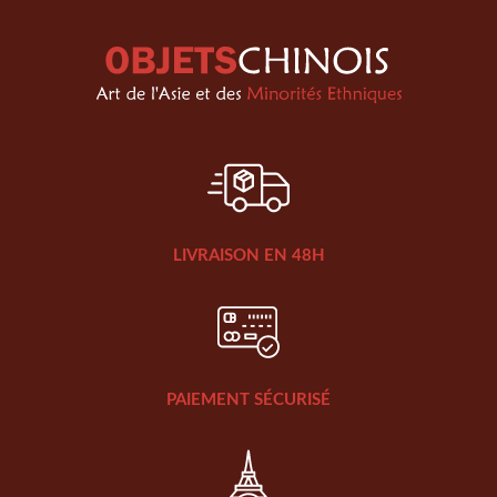
LIVRAISON EN 48H
PAIEMENT SÉCURISÉ