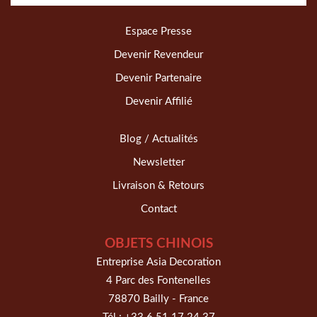
Espace Presse
Devenir Revendeur
Devenir Partenaire
Devenir Affilié
Blog / Actualités
Newsletter
Livraison & Retours
Contact
OBJETS CHINOIS
Entreprise Asia Decoration
4 Parc des Fontenelles
78870 Bailly - France