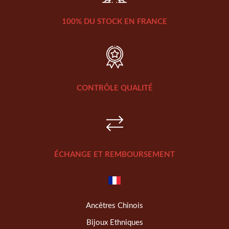
100% DU STOCK EN FRANCE
CONTRÔLE QUALITÉ
ÉCHANGE ET REMBOURSEMENT
Ancêtres Chinois
Bijoux Ethniques