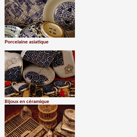
Porcelaine asiatique
Bijoux en céramique