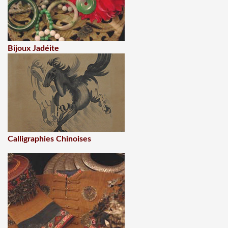
Bijoux Jadéite
Calligraphies Chinoises