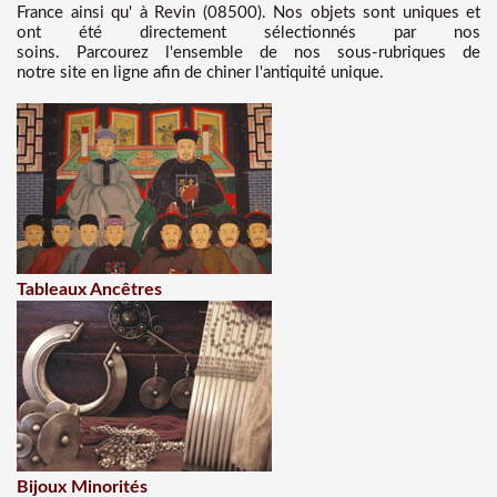
France ainsi qu' à Revin (08500). Nos objets sont uniques et
ont été directement sélectionnés par nos
soins. Parcourez l'ensemble de nos sous-rubriques de
notre site en ligne afin de chiner l'antiquité unique.
Tableaux Ancêtres
Bijoux Minorités