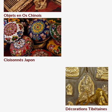
Objets en Os Chinois
Cloisonnés Japon
Décorations Tibétaines