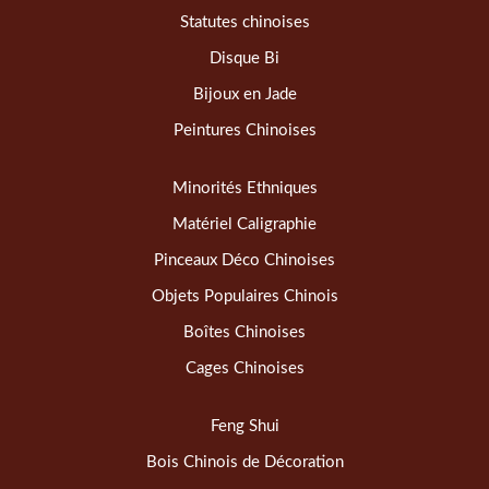
Statutes chinoises
Disque Bi
Bijoux en Jade
Peintures Chinoises
Minorités Ethniques
Matériel Caligraphie
Pinceaux Déco Chinoises
Objets Populaires Chinois
Boîtes Chinoises
Cages Chinoises
Feng Shui
Bois Chinois de Décoration