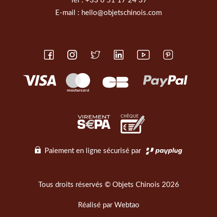
Tél :
+33 6 51 17 24 37
E-mail :
hello@objetschinois.com
Paiement en ligne sécurisé par
Tous droits réservés © Objets Chinois 2026
Réalisé par
Webtao