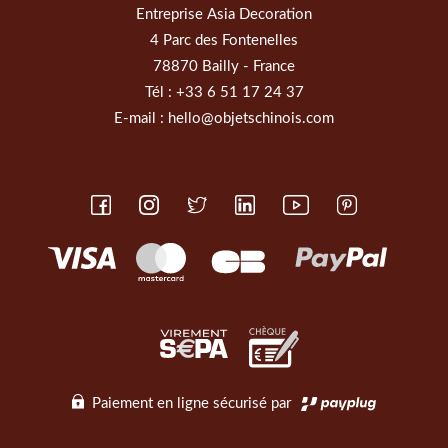
Entreprise Asia Decoration
4 Parc des Fontenelles
78870 Bailly - France
Tél :
+33 6 51 17 24 37
E-mail :
hello@objetschinois.com
Paiement en ligne sécurisé par