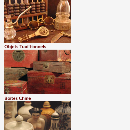
Objets Traditionnels
Boites Chine