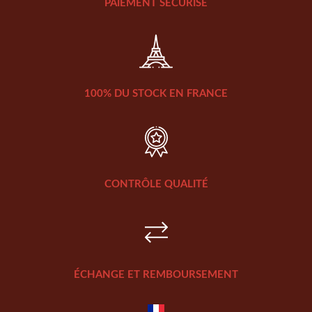
PAIEMENT SÉCURISÉ
100% DU STOCK EN FRANCE
CONTRÔLE QUALITÉ
ÉCHANGE ET REMBOURSEMENT