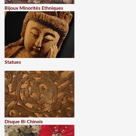
Bijoux Minorités Ethniques
Statues
Disque Bi Chinois