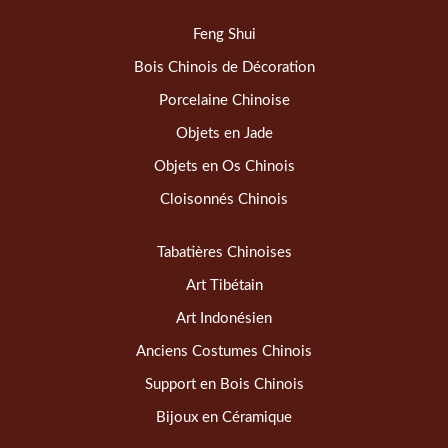
Feng Shui
Bois Chinois de Décoration
Porcelaine Chinoise
Objets en Jade
Objets en Os Chinois
Cloisonnés Chinois
Tabatières Chinoises
Art Tibétain
Art Indonésien
Anciens Costumes Chinois
Support en Bois Chinois
Bijoux en Céramique