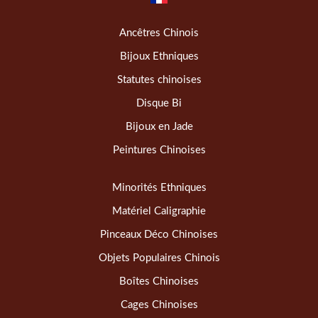
Ancêtres Chinois
Bijoux Ethniques
Statutes chinoises
Disque Bi
Bijoux en Jade
Peintures Chinoises
Minorités Ethniques
Matériel Caligraphie
Pinceaux Déco Chinoises
Objets Populaires Chinois
Boîtes Chinoises
Cages Chinoises