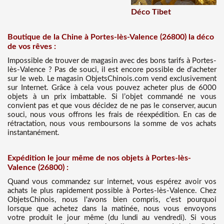
Déco Tibet
Boutique de la Chine à Portes-lès-Valence (26800) la déco
de vos rêves :
Impossible de trouver de magasin avec des bons tarifs à Portes-
lès-Valence ? Pas de souci, il est encore possible de d’acheter
sur le web. Le magasin ObjetsChinois.com vend exclusivement
sur Internet. Grâce à cela vous pouvez acheter plus de 6000
objets à un prix imbattable. Si l’objet commandé ne vous
convient pas et que vous décidez de ne pas le conserver, aucun
souci, nous vous offrons les frais de réexpédition. En cas de
rétractation, nous vous remboursons la somme de vos achats
instantanément.
Expédition le jour même de nos objets à Portes-lès-
Valence (26800) :
Quand vous commandez sur internet, vous espérez avoir vos
achats le plus rapidement possible à Portes-lès-Valence. Chez
ObjetsChinois, nous l'avons bien compris, c'est pourquoi
lorsque que achetez dans la matinée, nous vous envoyons
votre produit le jour même (du lundi au vendredi). Si vous