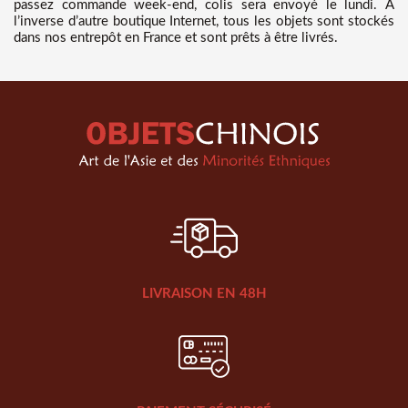
passez commande week-end, colis sera envoyé le lundi. A
l’inverse d’autre boutique Internet, tous les objets sont stockés
dans nos entrepôt en France et sont prêts à être livrés.
LIVRAISON EN 48H