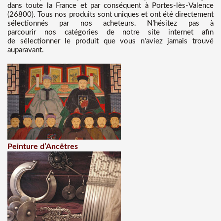
dans toute la France et par conséquent à Portes-lès-Valence
(26800). Tous nos produits sont uniques et ont été directement
sélectionnés par nos acheteurs. N’hésitez pas à
parcourir nos catégories de notre site internet afin
de sélectionner le produit que vous n'aviez jamais trouvé
auparavant.
Peinture d’Ancêtres