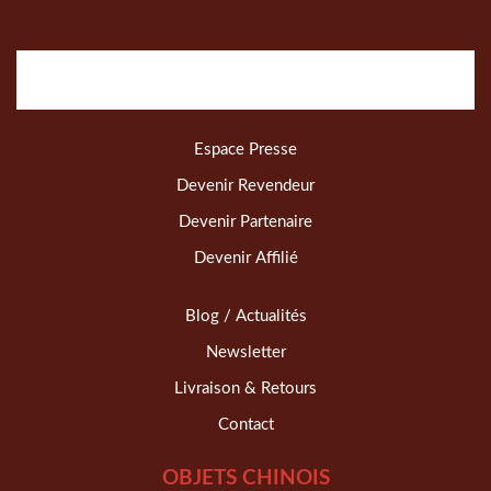
Espace Presse
Devenir Revendeur
Devenir Partenaire
Devenir Affilié
Blog / Actualités
Newsletter
Livraison & Retours
Contact
OBJETS CHINOIS