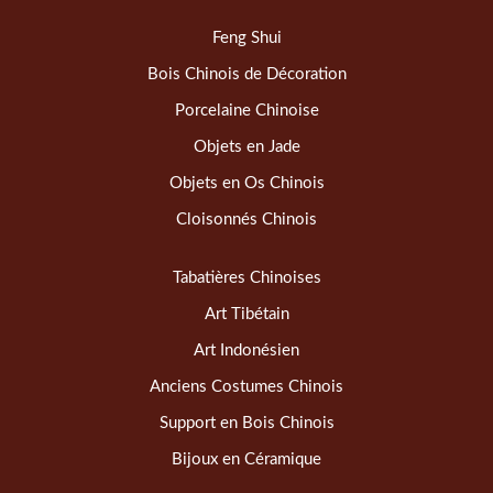
Feng Shui
Bois Chinois de Décoration
Porcelaine Chinoise
Objets en Jade
Objets en Os Chinois
Cloisonnés Chinois
Tabatières Chinoises
Art Tibétain
Art Indonésien
Anciens Costumes Chinois
Support en Bois Chinois
Bijoux en Céramique