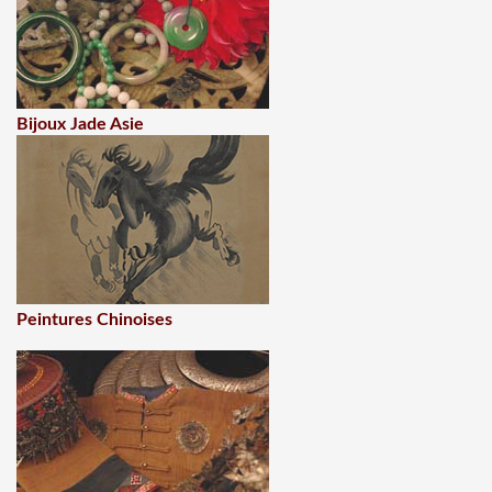
Bijoux Jade Asie
Peintures Chinoises