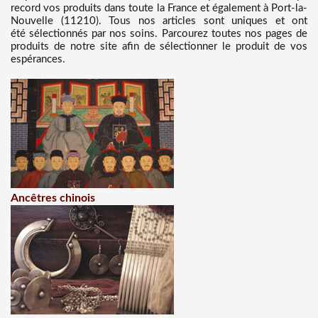
record vos produits dans toute la France et également à Port-la-
Nouvelle (11210). Tous nos articles sont uniques et ont
été sélectionnés par nos soins. Parcourez toutes nos pages de
produits de notre site afin de sélectionner le produit de vos
espérances.
Ancêtres chinois