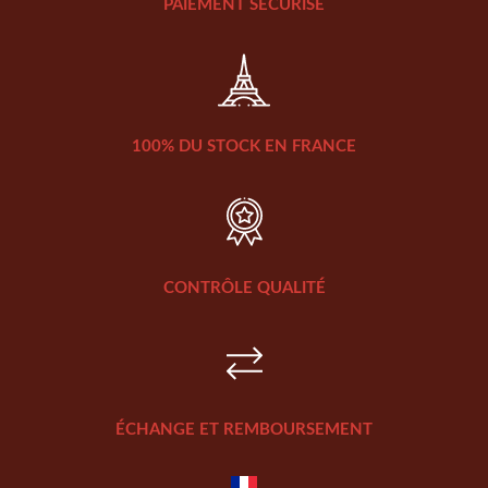
PAIEMENT SÉCURISÉ
100% DU STOCK EN FRANCE
CONTRÔLE QUALITÉ
ÉCHANGE ET REMBOURSEMENT