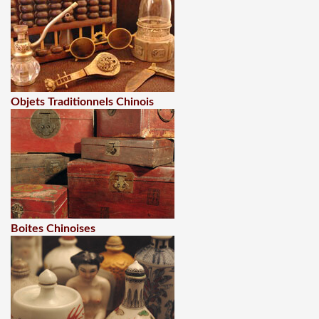
Objets Traditionnels Chinois
Boites Chinoises