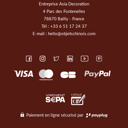
Entreprise Asia Decoration
4 Parc des Fontenelles
78870 Bailly - France
Tél :
+33 6 51 17 24 37
E-mail :
hello@objetschinois.com
Paiement en ligne sécurisé par