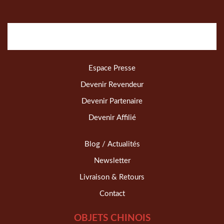
Espace Presse
Devenir Revendeur
Devenir Partenaire
Devenir Affilié
Blog / Actualités
Newsletter
Livraison & Retours
Contact
OBJETS CHINOIS