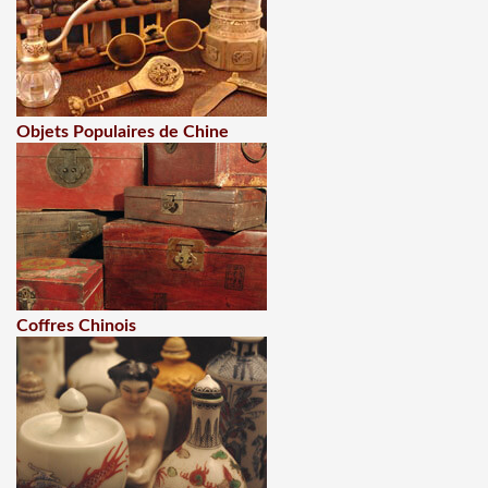
Objets Populaires de Chine
Coffres Chinois