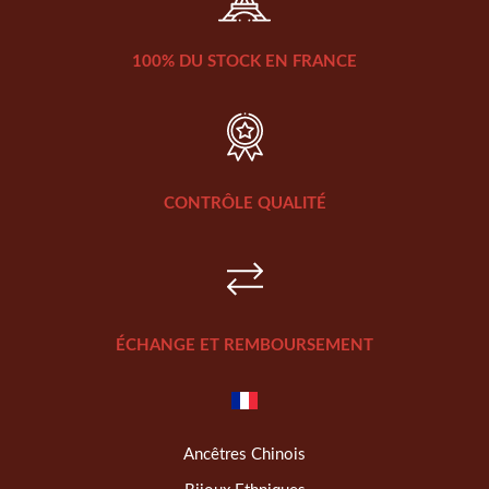
100% DU STOCK EN FRANCE
CONTRÔLE QUALITÉ
ÉCHANGE ET REMBOURSEMENT
Ancêtres Chinois