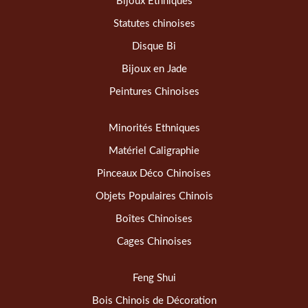
Bijoux Ethniques
Statutes chinoises
Disque Bi
Bijoux en Jade
Peintures Chinoises
Minorités Ethniques
Matériel Caligraphie
Pinceaux Déco Chinoises
Objets Populaires Chinois
Boîtes Chinoises
Cages Chinoises
Feng Shui
Bois Chinois de Décoration