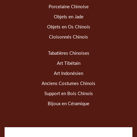
Porcelaine Chinoise
Objets en Jade
Objets en Os Chinois
Cloisonnés Chinois
Tabatières Chinoises
Art Tibétain
Art Indonésien
Anciens Costumes Chinois
Support en Bois Chinois
Bijoux en Céramique