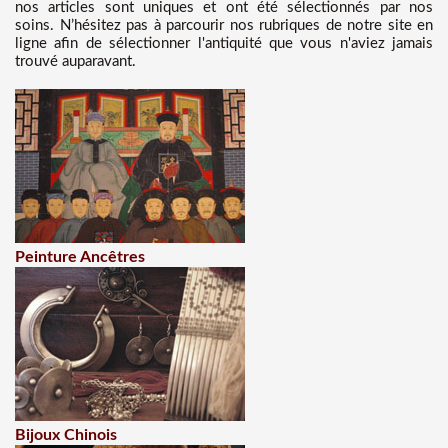
nos articles sont uniques et ont été sélectionnés par nos
soins. N’hésitez pas à parcourir nos rubriques de notre site en
ligne afin de sélectionner l'antiquité que vous n'aviez jamais
trouvé auparavant.
Peinture Ancêtres
Bijoux Chinois