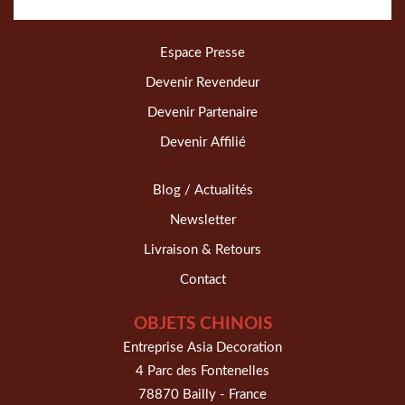
Espace Presse
Devenir Revendeur
Devenir Partenaire
Devenir Affilié
Blog / Actualités
Newsletter
Livraison & Retours
Contact
OBJETS CHINOIS
Entreprise Asia Decoration
4 Parc des Fontenelles
78870 Bailly - France