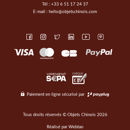
Tél :
+33 6 51 17 24 37
E-mail :
hello@objetschinois.com
Paiement en ligne sécurisé par
Tous droits réservés © Objets Chinois 2026
Réalisé par
Webtao