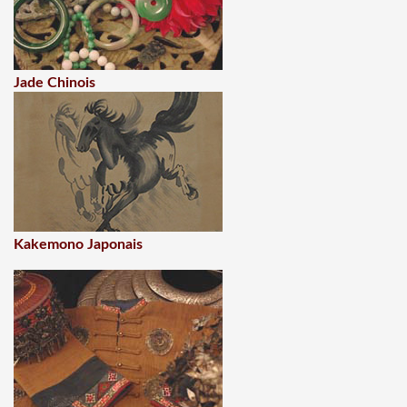
Jade Chinois
Kakemono Japonais