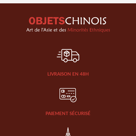
LIVRAISON EN 48H
PAIEMENT SÉCURISÉ