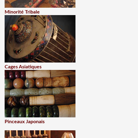
Minorité Tribale
Cages Asiatiques
Pinceaux Japonais