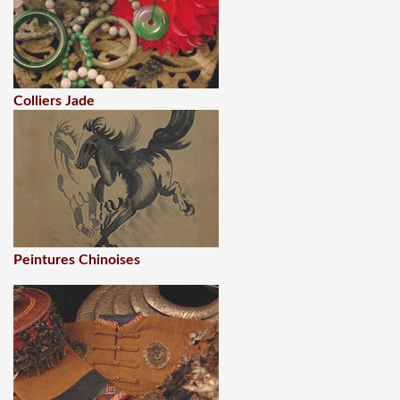
Colliers Jade
Peintures Chinoises