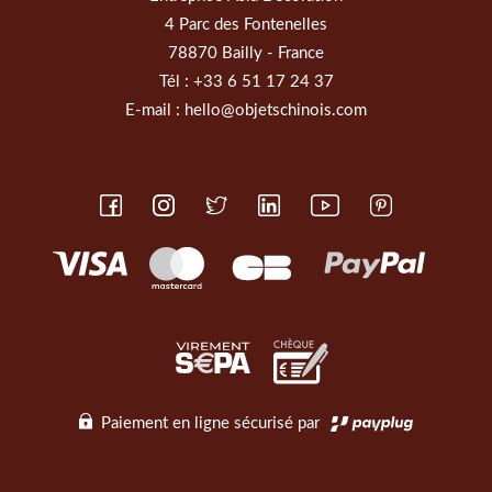
4 Parc des Fontenelles
78870 Bailly - France
Tél :
+33 6 51 17 24 37
E-mail :
hello@objetschinois.com
Paiement en ligne sécurisé par