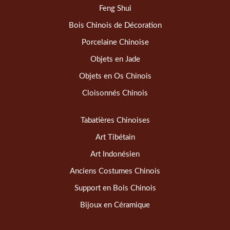
Feng Shui
Bois Chinois de Décoration
Porcelaine Chinoise
Objets en Jade
Objets en Os Chinois
Cloisonnés Chinois
Tabatières Chinoises
Art Tibétain
Art Indonésien
Anciens Costumes Chinois
Support en Bois Chinois
Bijoux en Céramique