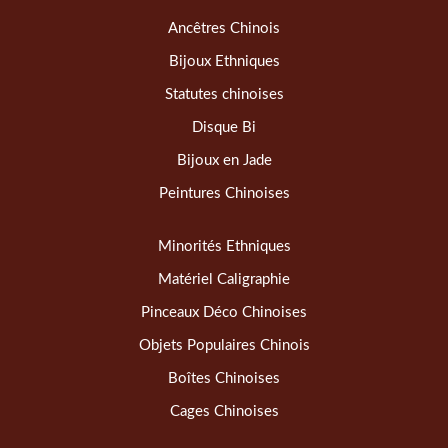
Ancêtres Chinois
Bijoux Ethniques
Statutes chinoises
Disque Bi
Bijoux en Jade
Peintures Chinoises
Minorités Ethniques
Matériel Caligraphie
Pinceaux Déco Chinoises
Objets Populaires Chinois
Boîtes Chinoises
Cages Chinoises