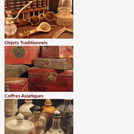
Objets Traditionnels
Coffres Asiatiques