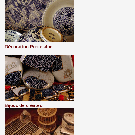
Décoration Porcelaine
Bijoux de créateur