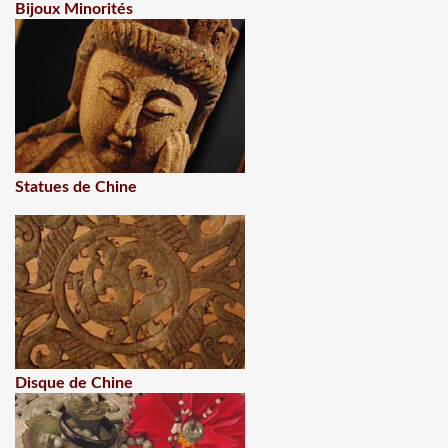
Bijoux Minorités
Statues de Chine
Disque de Chine