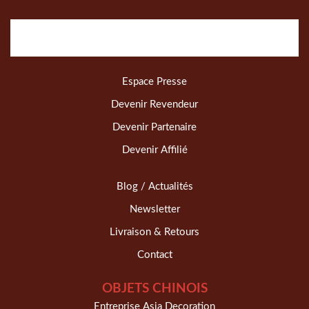
Espace Presse
Devenir Revendeur
Devenir Partenaire
Devenir Affilié
Blog / Actualités
Newsletter
Livraison & Retours
Contact
OBJETS CHINOIS
Entreprise Asia Decoration