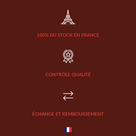
100% DU STOCK EN FRANCE
CONTRÔLE QUALITÉ
ÉCHANGE ET REMBOURSEMENT