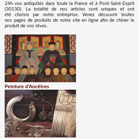
24h vos antiquités dans toute la France et à Pont-Saint-Esprit
(30130). La totalité de nos articles sont uniques et ont
été choisis par notre entreprise. Venez découvrir toutes
nos pages de produits de notre site en ligne afin de chiner le
produit de vos rêves.
Peinture d’Ancêtres