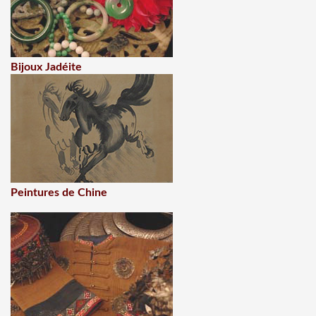
Bijoux Jadéite
Peintures de Chine