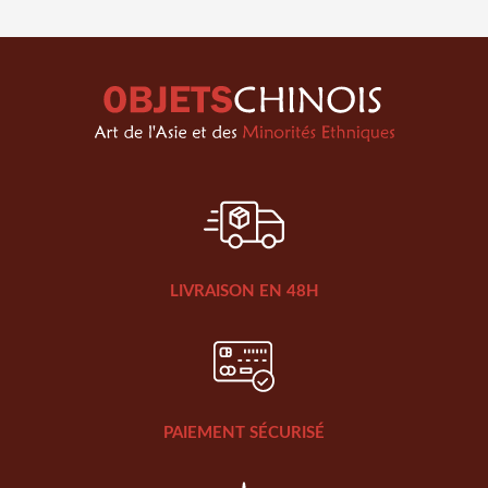
LIVRAISON EN 48H
PAIEMENT SÉCURISÉ