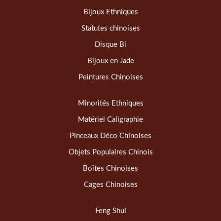
Bijoux Ethniques
Statutes chinoises
Disque Bi
Bijoux en Jade
Peintures Chinoises
Minorités Ethniques
Matériel Caligraphie
Pinceaux Déco Chinoises
Objets Populaires Chinois
Boîtes Chinoises
Cages Chinoises
Feng Shui