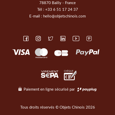
78870 Bailly - France
Tél :
+33 6 51 17 24 37
E-mail :
hello@objetschinois.com
Paiement en ligne sécurisé par
Tous droits réservés © Objets Chinois 2026