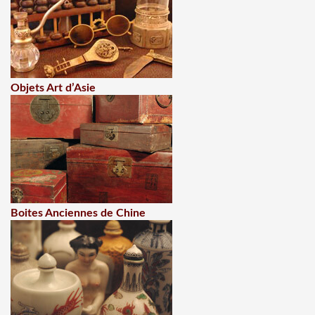
Objets Art d’Asie
Boites Anciennes de Chine