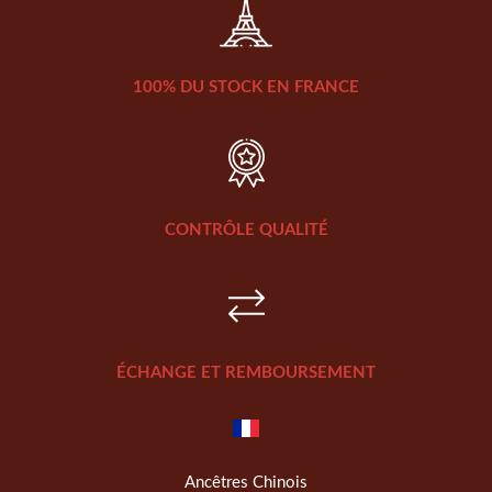
100% DU STOCK EN FRANCE
CONTRÔLE QUALITÉ
ÉCHANGE ET REMBOURSEMENT
Ancêtres Chinois