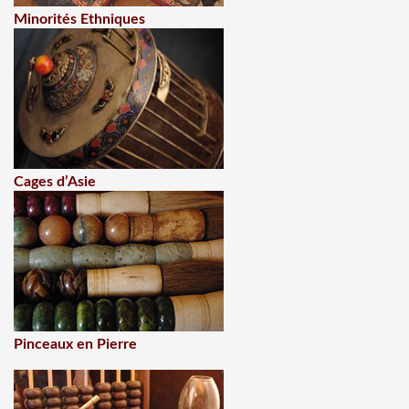
Minorités Ethniques
Cages d’Asie
Pinceaux en Pierre