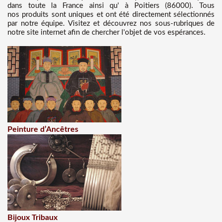
dans toute la France ainsi qu' à Poitiers (86000). Tous
nos produits sont uniques et ont été directement sélectionnés
par notre équipe. Visitez et découvrez nos sous-rubriques de
notre site internet afin de chercher l'objet de vos espérances.
Peinture d’Ancêtres
Bijoux Tribaux