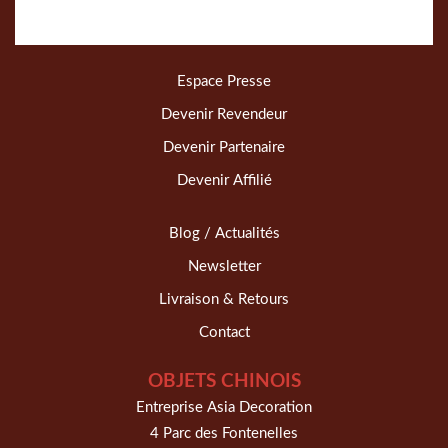
Espace Presse
Devenir Revendeur
Devenir Partenaire
Devenir Affilié
Blog / Actualités
Newsletter
Livraison & Retours
Contact
OBJETS CHINOIS
Entreprise Asia Decoration
4 Parc des Fontenelles