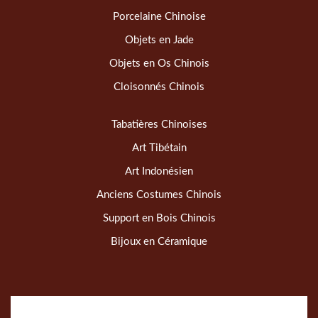
Porcelaine Chinoise
Objets en Jade
Objets en Os Chinois
Cloisonnés Chinois
Tabatières Chinoises
Art Tibétain
Art Indonésien
Anciens Costumes Chinois
Support en Bois Chinois
Bijoux en Céramique