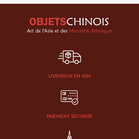
LIVRAISON EN 48H
PAIEMENT SÉCURISÉ