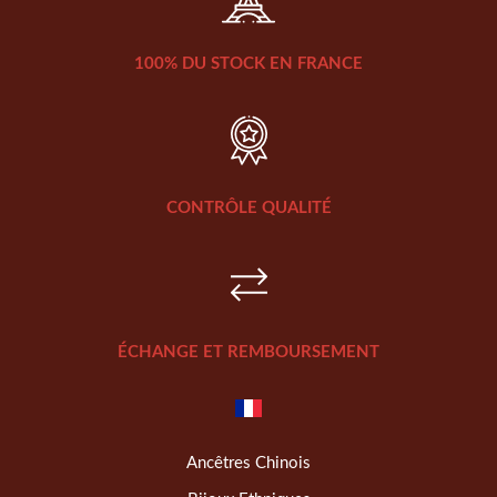
100% DU STOCK EN FRANCE
CONTRÔLE QUALITÉ
ÉCHANGE ET REMBOURSEMENT
Ancêtres Chinois