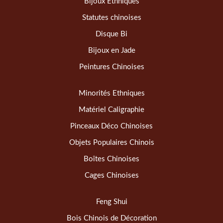
Bijoux Ethniques
Statutes chinoises
Disque Bi
Bijoux en Jade
Peintures Chinoises
Minorités Ethniques
Matériel Caligraphie
Pinceaux Déco Chinoises
Objets Populaires Chinois
Boîtes Chinoises
Cages Chinoises
Feng Shui
Bois Chinois de Décoration