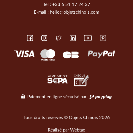
Tél :
+33 6 51 17 24 37
E-mail :
hello@objetschinois.com
Paiement en ligne sécurisé par
Tous droits réservés © Objets Chinois 2026
Réalisé par
Webtao