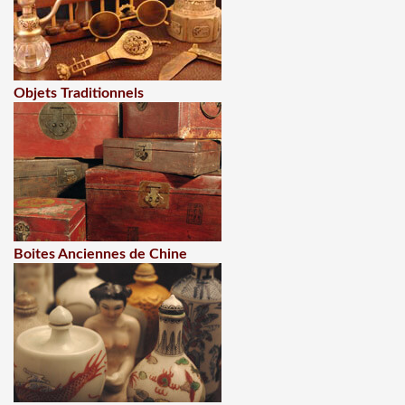
Objets Traditionnels
Boites Anciennes de Chine