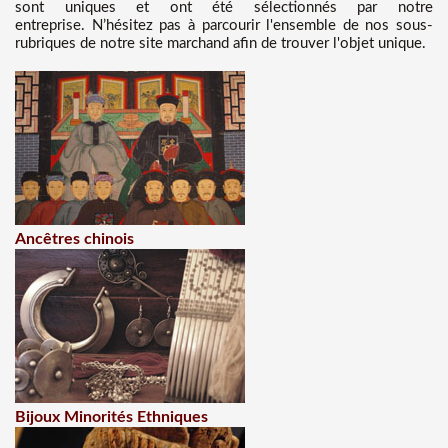
sont uniques et ont été sélectionnés par notre
entreprise. N’hésitez pas à parcourir l'ensemble de nos sous-
rubriques de notre site marchand afin de trouver l'objet unique.
Ancêtres chinois
Bijoux Minorités Ethniques