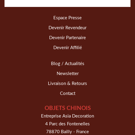
Espace Presse
Devenir Revendeur
Devenir Partenaire
Devenir Affilié
Blog / Actualités
Newsletter
Livraison & Retours
Contact
OBJETS CHINOIS
Entreprise Asia Decoration
4 Parc des Fontenelles
78870 Bailly - France